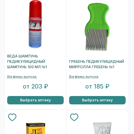
ВЕДА ШАМПУНЬ
ПЕДИКУЛИЦИДНЫЙ
ГРЕБЕНЬ ПЕДИКУЛИЦИДНЫЙ
ШАМПУНЬ 100 МЛ №1
МИРРОЛЛА ГРЕБЕНЬ №1
Все формы выпуска
Все формы выпуска
от 203 ₽
от 185 ₽
Выбрать аптеку
Выбрать аптеку