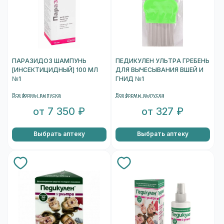
ПАРАЗИДОЗ ШАМПУНЬ
ПЕДИКУЛЕН УЛЬТРА ГРЕБЕНЬ
[ИНСЕКТИЦИДНЫЙ] 100 МЛ
ДЛЯ ВЫЧЕСЫВАНИЯ ВШЕЙ И
№1
ГНИД №1
Все формы выпуска
Все формы выпуска
от 7 350 ₽
от 327 ₽
Выбрать аптеку
Выбрать аптеку