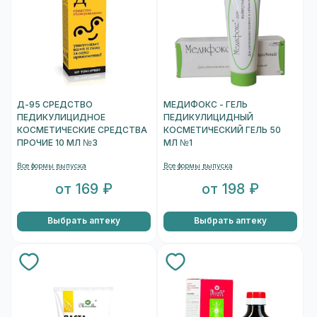
Д-95 СРЕДСТВО
МЕДИФОКС - ГЕЛЬ
ПЕДИКУЛИЦИДНОЕ
ПЕДИКУЛИЦИДНЫЙ
КОСМЕТИЧЕСКИЕ СРЕДСТВА
КОСМЕТИЧЕСКИЙ ГЕЛЬ 50
ПРОЧИЕ 10 МЛ №3
МЛ №1
Все формы выпуска
Все формы выпуска
от 169 ₽
от 198 ₽
Выбрать аптеку
Выбрать аптеку