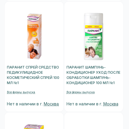
ПАРАНИТ СПРЕЙ СРЕДСТВО
ПАРАНИТ ШАМПУНЬ-
ПЕДИКУЛИЦИДНОЕ
КОНДИЦИОНЕР УХОД ПОСЛЕ
КОСМЕТИЧЕСКИЙ СПРЕЙ 100
ОБРАБОТКИ ШАМПУНЬ-
МЛ №1
КОНДИЦИОНЕР 100 МЛ №1
Все формы выпуска
Все формы выпуска
Нет в наличии в г.
Москва
Нет в наличии в г.
Москва