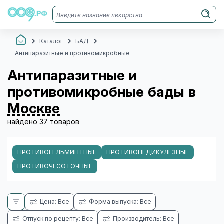
Каталог
БАД
Антипаразитные и противомикробные
Антипаразитные и
противомикробные бады в
Москве
найдено 37 товаров
ПРОТИВОГЕЛЬМИНТНЫЕ
ПРОТИВОПЕДИКУЛЕЗНЫЕ
ПРОТИВОЧЕСОТОЧНЫЕ
Цена: Все
Форма выпуска: Все
Отпуск по рецепту: Все
Производитель: Все