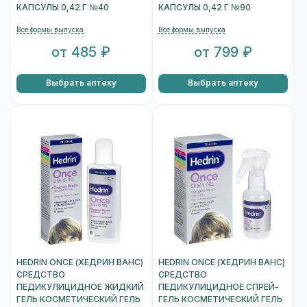
КАПСУЛЫ 0,42 Г №40
КАПСУЛЫ 0,42 Г №90
Все формы выпуска
Все формы выпуска
от 485 ₽
от 799 ₽
Выбрать аптеку
Выбрать аптеку
HEDRIN ONCE (ХЕДРИН ВАНС)
HEDRIN ONCE (ХЕДРИН ВАНС)
СРЕДСТВО
СРЕДСТВО
ПЕДИКУЛИЦИДНОЕ ЖИДКИЙ
ПЕДИКУЛИЦИДНОЕ СПРЕЙ-
ГЕЛЬ КОСМЕТИЧЕСКИЙ ГЕЛЬ
ГЕЛЬ КОСМЕТИЧЕСКИЙ ГЕЛЬ