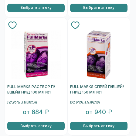
Выбрать аптеку
Выбрать аптеку
FULL MARKS РАСТВОР П/
FULL MARKS СПРЕЙ П/ВШЕЙ/
ВШЕЙ/ГНИД 100 МЛ №1
ГНИД 150 МЛ №1
Все формы выпуска
Все формы выпуска
от 684 ₽
от 940 ₽
Выбрать аптеку
Выбрать аптеку