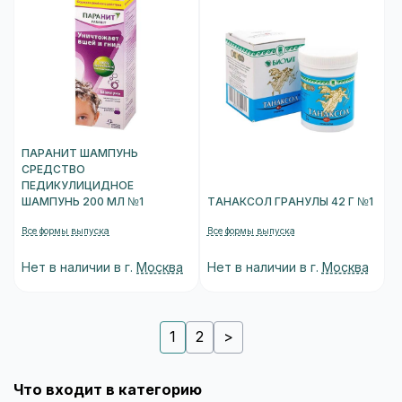
ПАРАНИТ ШАМПУНЬ
СРЕДСТВО
ПЕДИКУЛИЦИДНОЕ
ШАМПУНЬ 200 МЛ №1
ТАНАКСОЛ ГРАНУЛЫ 42 Г №1
Все формы выпуска
Все формы выпуска
Нет в наличии в г.
Москва
Нет в наличии в г.
Москва
1
2
>
Что входит в категорию