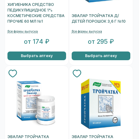
ХИГИЕНИКА СРЕДСТВО
ПЕДИКУЛИЦИДНОЕ 1%
КОСМЕТИЧЕСКИЕ СРЕДСТВА
ЭВАЛАР ТРОЙЧАТКА Д/
ПРОЧИЕ 60 МЛ №1
ДЕТЕЙ ПОРОШОК 3,6 Г №10
Все формы выпуска
Все формы выпуска
от 174 ₽
от 295 ₽
Выбрать аптеку
Выбрать аптеку
ЭВАЛАР ТРОЙЧАТКА
ЭВАЛАР ТРОЙЧАТКА