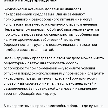
Важные предупреждения
Биологически активные добавки не являются
лекарственными средствами. Они не заменяют
полноценного и разнообразного питания и не могут
использоваться вместо назначенного врачом лечения.
Перед началом приёма любой добавки рекомендуется
проконсультироваться со специалистом, особенно при
наличии хронических заболеваний, во время
беременности и грудного вскармливания, а также при
подборе средств для детей.
Часть наружных препаратов в этом разделе может иметь
рецептурный статус или требовать особой
осторожности при применении — уточняйте условия
отпуска и порядок использования у провизора и следуйте
инструкции. Представленная здесь информация носит
справочный характер и не является рекомендацией к
самолечению. За постановкой диагноза и назначением
терапии обращайтесь к врачу.
Антипаразитные и противомикробные бады – где купить в