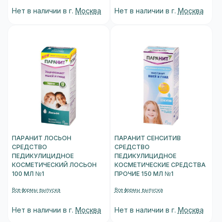
Нет в наличии в г.
Москва
Нет в наличии в г.
Москва
ПАРАНИТ ЛОСЬОН
ПАРАНИТ СЕНСИТИВ
СРЕДСТВО
СРЕДСТВО
ПЕДИКУЛИЦИДНОЕ
ПЕДИКУЛИЦИДНОЕ
КОСМЕТИЧЕСКИЙ ЛОСЬОН
КОСМЕТИЧЕСКИЕ СРЕДСТВА
100 МЛ №1
ПРОЧИЕ 150 МЛ №1
Все формы выпуска
Все формы выпуска
Нет в наличии в г.
Москва
Нет в наличии в г.
Москва