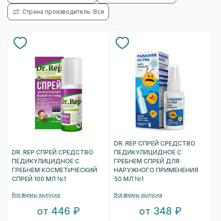
Страна производитель: Все
DR. REP СПРЕЙ СРЕДСТВО
DR. REP СПРЕЙ СРЕДСТВО
ПЕДИКУЛИЦИДНОЕ С
ПЕДИКУЛИЦИДНОЕ С
ГРЕБНЕМ СПРЕЙ ДЛЯ
ГРЕБНЕМ КОСМЕТИЧЕСКИЙ
НАРУЖНОГО ПРИМЕНЕНИЯ
СПРЕЙ 100 МЛ №1
50 МЛ №1
Все формы выпуска
Все формы выпуска
от 446 ₽
от 348 ₽