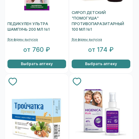
СИРОП ДЕТСКИЙ
"ПОМОГУША"
ПЕДИКУЛЕН УЛЬТРА
ПРОТИВОПАРАЗИТАРНЫЙ
ШАМПУНЬ 200 МЛ №1
100 МЛ №1
Все формы выпуска
Все формы выпуска
от 760 ₽
от 174 ₽
Выбрать аптеку
Выбрать аптеку