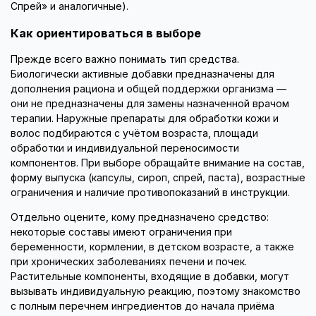
Спрей» и аналогичные).
Как ориентироваться в выборе
Прежде всего важно понимать тип средства.
Биологически активные добавки предназначены для
дополнения рациона и общей поддержки организма —
они не предназначены для замены назначенной врачом
терапии. Наружные препараты для обработки кожи и
волос подбираются с учётом возраста, площади
обработки и индивидуальной переносимости
компонентов. При выборе обращайте внимание на состав,
форму выпуска (капсулы, сироп, спрей, паста), возрастные
ограничения и наличие противопоказаний в инструкции.
Отдельно оцените, кому предназначено средство:
некоторые составы имеют ограничения при
беременности, кормлении, в детском возрасте, а также
при хронических заболеваниях печени и почек.
Растительные компоненты, входящие в добавки, могут
вызывать индивидуальную реакцию, поэтому знакомство
с полным перечнем ингредиентов до начала приёма