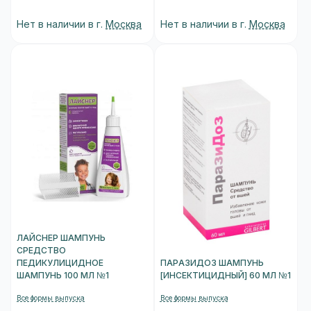
Нет в наличии в г.
Москва
Нет в наличии в г.
Москва
ЛАЙСНЕР ШАМПУНЬ
СРЕДСТВО
ПЕДИКУЛИЦИДНОЕ
ПАРАЗИДОЗ ШАМПУНЬ
ШАМПУНЬ 100 МЛ №1
[ИНСЕКТИЦИДНЫЙ] 60 МЛ №1
Все формы выпуска
Все формы выпуска