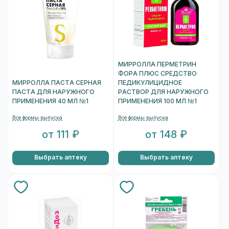
МИРРОЛЛА ПЕРМЕТРИН
ФОРА ПЛЮС СРЕДСТВО
МИРРОЛЛА ПАСТА СЕРНАЯ
ПЕДИКУЛИЦИДНОЕ
ПАСТА ДЛЯ НАРУЖНОГО
РАСТВОР ДЛЯ НАРУЖНОГО
ПРИМЕНЕНИЯ 40 МЛ №1
ПРИМЕНЕНИЯ 100 МЛ №1
Все формы выпуска
Все формы выпуска
от 111 ₽
от 148 ₽
Выбрать аптеку
Выбрать аптеку