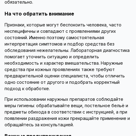
обязательно.
На что обратить внимание
Признаки, которые могут беспокоить человека, часто
неспецифичны и совпадают с проявлениями других
состояний. Именно поэтому самостоятельная
интерпретация симптомов и подбор средства без
обследования нежелательны. Лабораторная диагностика
помогает уточнить ситуацию и определить
необходимость и характер вмешательства. Наружные
средства при кожных проявлениях также требуют
предварительной оценки специалиста, чтобы отличить
одно состояние от другого и подобрать корректный
подход к обработке.
При использовании наружных препаратов соблюдайте
меры гигиены: обрабатывайте вещи, постельное бельё и
предметы обихода в соответствии с инструкцией, а при
появлении раздражения кожи прекращайте применение и
обращайтесь за консультацией.