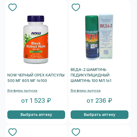
ВЕДА-2 ШАМПУНЬ
NOW ЧЕРНЫЙ ОРЕХ КАПСУЛЫ
ПЕДИКУЛИЦИДНЫЙ
500 МГ 605 МГ №100
ШАМПУНЬ 100 МЛ №1
Все формы выпуска
Все формы выпуска
от 1 523 ₽
от 236 ₽
Выбрать аптеку
Выбрать аптеку