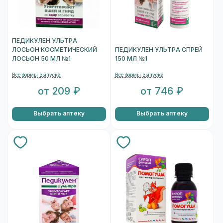
ПЕДИКУЛЕН УЛЬТРА
ЛОСЬОН КОСМЕТИЧЕСКИЙ
ПЕДИКУЛЕН УЛЬТРА СПРЕЙ
ЛОСЬОН 50 МЛ №1
150 МЛ №1
Все формы выпуска
Все формы выпуска
от 209 ₽
от 746 ₽
Выбрать аптеку
Выбрать аптеку