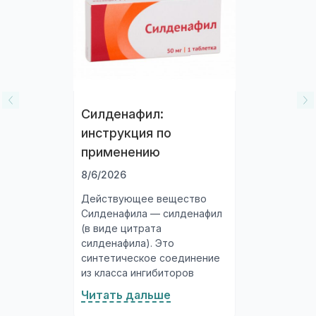
Силденафил:
инструкция по
применению
8/6/2026
Действующее вещество
Силденафила — силденафил
(в виде цитрата
силденафила). Это
синтетическое соединение
из класса ингибиторов