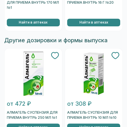
от 361 ₽
от 616 ₽
АЛМАГЕЛЬ А СУСПЕНЗИЯ
ФОСФАЛЮГЕЛЬ ГЕЛЬ ДЛЯ
ДЛЯ ПРИЕМА ВНУТРЬ 170 МЛ
ПРИЕМА ВНУТРЬ 16 Г №20
№1
Найти в аптеках
Найти в аптеках
Другие дозировки и формы выпуска
от 472 ₽
от 308 ₽