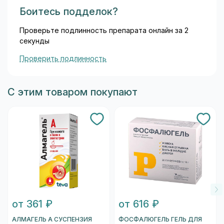
Боитесь подделок?
Проверьте подлинность препарата онлайн за 2
секунды
Проверить подлинность
С этим товаром покупают