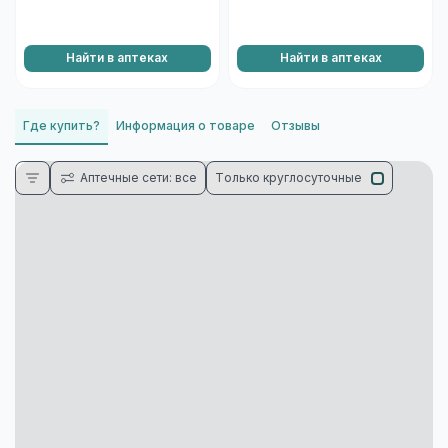
Найти в аптеках
Найти в аптеках
Где купить?
Информация о товаре
Отзывы
Аптечные сети: все
Только круглосуточные