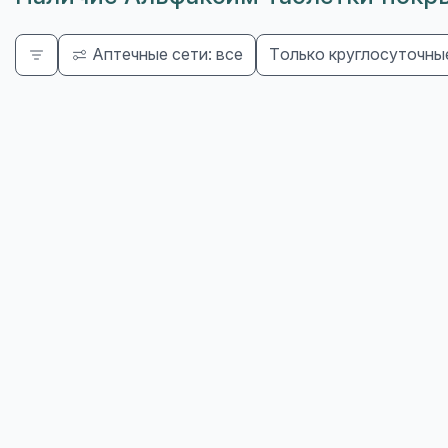
Аптечные сети: все
Только круглосуточны