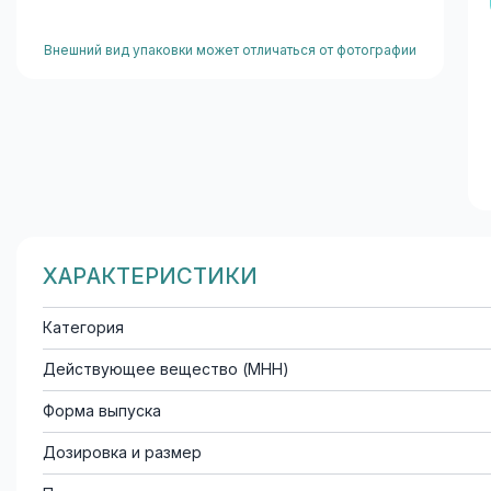
Внешний вид упаковки может отличаться от фотографии
ХАРАКТЕРИСТИКИ
Категория
Действующее вещество (МНН)
Форма выпуска
Дозировка и размер