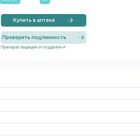
Купить в аптеке
Проверить подлинность
Препарат защищен от подделок ✔