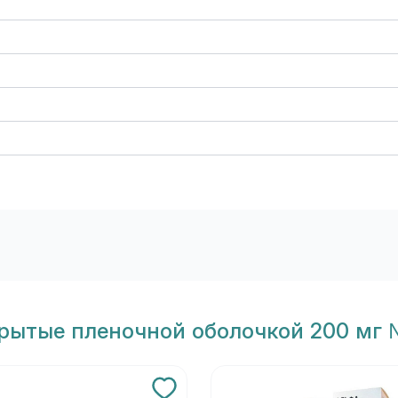
крытые пленочной оболочкой 200 мг