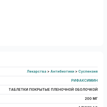
Лекарства
>
Антибиотики
>
Суспензия
РИФАКСИМИН
ТАБЛЕТКИ ПОКРЫТЫЕ ПЛЕНОЧНОЙ ОБОЛОЧКОЙ
200 МГ