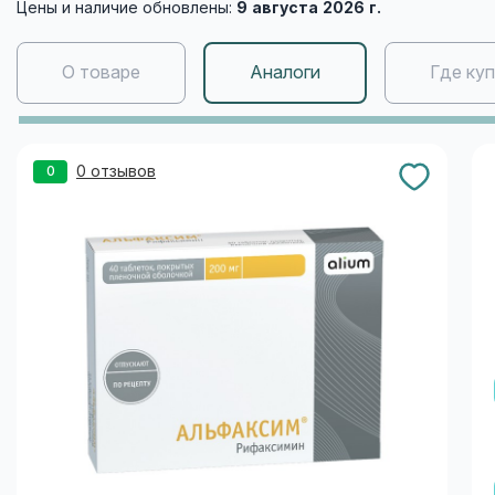
Цены и наличие обновлены:
9 августа 2026 г.
О товаре
Аналоги
Где ку
0 отзывов
0