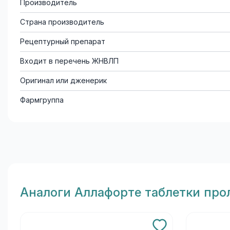
Производитель
Страна производитель
Рецептурный препарат
Входит в перечень ЖНВЛП
Оригинал или дженерик
Фармгруппа
Aналоги Аллафорте таблетки про