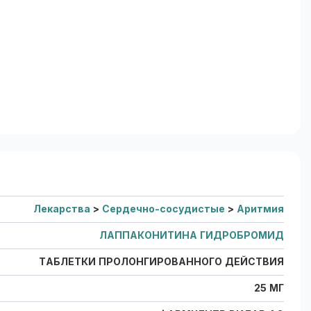
Лекарства
>
Сердечно-сосудистые
>
Аритмия
ЛАППАКОНИТИНА ГИДРОБРОМИД
ТАБЛЕТКИ ПРОЛОНГИРОВАННОГО ДЕЙСТВИЯ
25 МГ