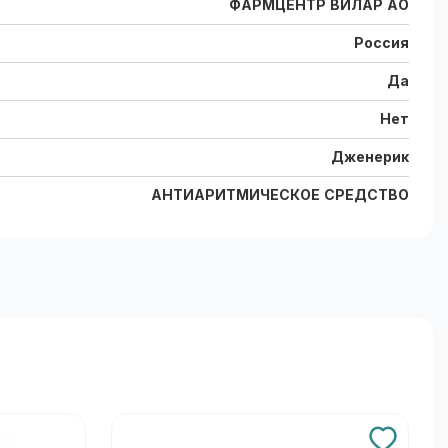
ФАРМЦЕНТР ВИЛАР АО
Россия
Да
Нет
Дженерик
АНТИАРИТМИЧЕСКОЕ СРЕДСТВО