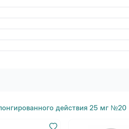
лонгированного действия 25 мг №20