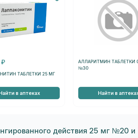
 ₽
АЛЛАРИТМИН ТАБЛЕТКИ 0
№30
НИТИН ТАБЛЕТКИ 25 МГ
Найти в аптеках
Найти в аптека
нгированного действия 25 мг №20 и 