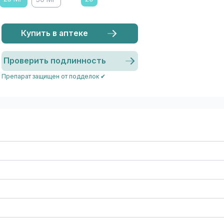
Купить в аптеке
Проверить подлинность
Препарат защищен от подделок ✔