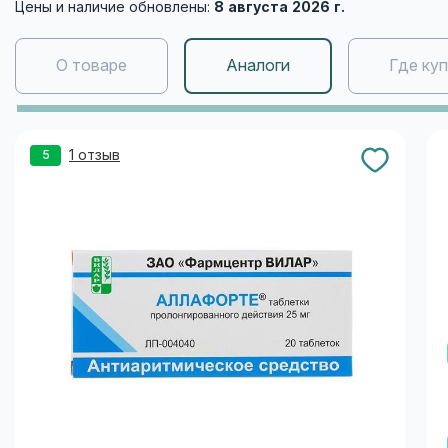
Цены и наличие обновлены:
8 августа 2026 г.
О товаре
Аналоги
Где ку
1 отзыв
5