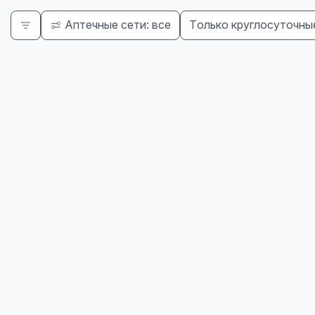
Аптечные сети: все
Только круглосуточны