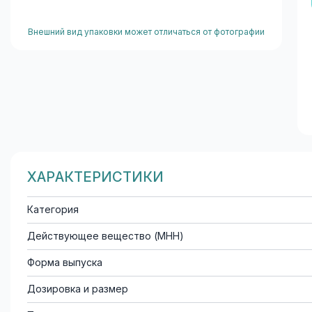
Внешний вид упаковки может отличаться от фотографии
ХАРАКТЕРИСТИКИ
Категория
Действующее вещество (МНН)
Форма выпуска
Дозировка и размер