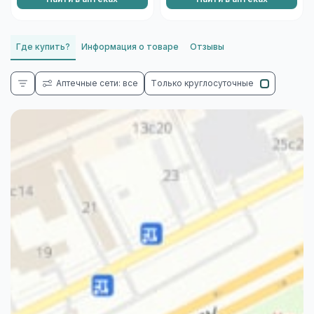
Где купить?
Информация о товаре
Отзывы
Аптечные сети: все
Только круглосуточные