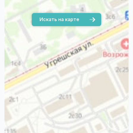
Искать на карте