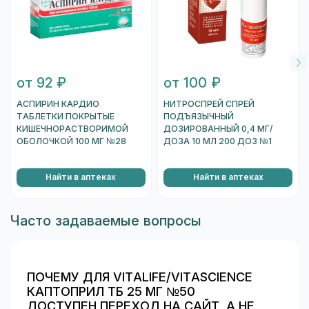
от 92 ₽
от 100 ₽
АСПИРИН КАРДИО
НИТРОСПРЕЙ СПРЕЙ
ТАБЛЕТКИ ПОКРЫТЫЕ
ПОДЪЯЗЫЧНЫЙ
КИШЕЧНОРАСТВОРИМОЙ
ДОЗИРОВАННЫЙ 0,4 МГ/
ОБОЛОЧКОЙ 100 МГ №28
ДОЗА 10 МЛ 200 ДОЗ №1
Найти в аптеках
Найти в аптеках
Часто задаваемые вопросы
ПОЧЕМУ ДЛЯ VITALIFE/VITASCIENCE
КАПТОПРИЛ ТБ 25 МГ №50
ДОСТУПЕН ПЕРЕХОД НА САЙТ, А НЕ