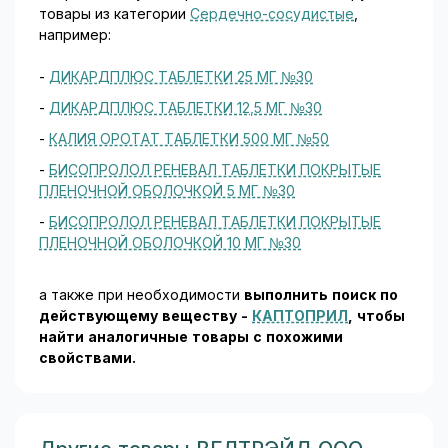
товары из категории
Сердечно-сосудистые
,
например:
-
ДИКАРДПЛЮС ТАБЛЕТКИ 25 МГ №30
-
ДИКАРДПЛЮС ТАБЛЕТКИ 12,5 МГ №30
-
КАЛИЯ ОРОТАТ ТАБЛЕТКИ 500 МГ №50
-
БИСОПРОЛОЛ РЕНЕВАЛ ТАБЛЕТКИ ПОКРЫТЫЕ
ПЛЕНОЧНОЙ ОБОЛОЧКОЙ 5 МГ №30
-
БИСОПРОЛОЛ РЕНЕВАЛ ТАБЛЕТКИ ПОКРЫТЫЕ
ПЛЕНОЧНОЙ ОБОЛОЧКОЙ 10 МГ №30
а также при необходимости
выполнить поиск по
действующему веществу -
КАПТОПРИЛ
, чтобы
найти аналогичные товары c похожими
свойствами.