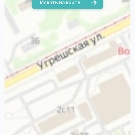
Искать на карте