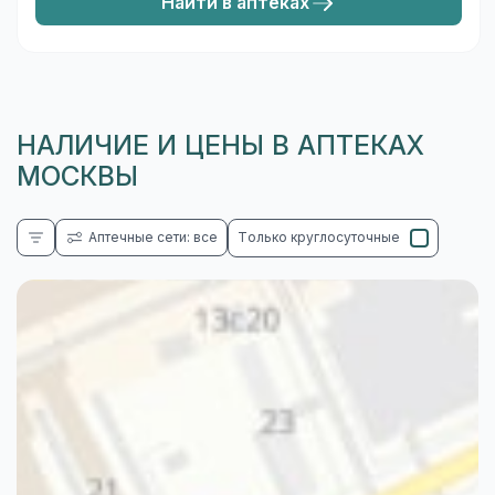
Найти в аптеках
НАЛИЧИЕ И ЦЕНЫ В АПТЕКАХ
МОСКВЫ
Аптечные сети: все
Только круглосуточные