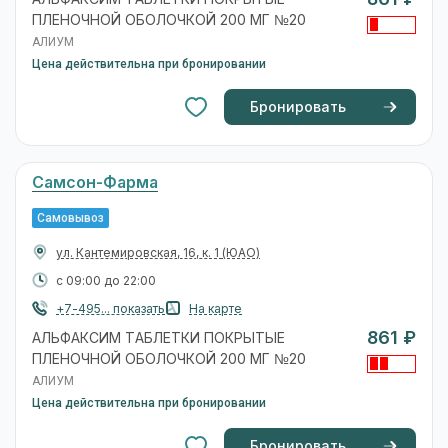
ПЛЕНОЧНОЙ ОБОЛОЧКОЙ 200 МГ №20
АЛИУМ
Цена действительна при бронировании
Бронировать
Самсон-Фарма
Самовывоз
ул. Кантемировская, 16, к. 1
(ЮАО)
с 09:00 до 22:00
+7-495... показать
На карте
861 ₽
АЛЬФАКСИМ ТАБЛЕТКИ ПОКРЫТЫЕ
ПЛЕНОЧНОЙ ОБОЛОЧКОЙ 200 МГ №20
АЛИУМ
Цена действительна при бронировании
Бронировать