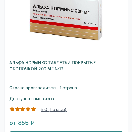
АЛЬФА НОРМИКС ТАБЛЕТКИ ПОКРЫТЫЕ
ОБОЛОЧКОЙ 200 МГ №12
Страна производитель: 1 страна
Доступен самовывоз
5.0 (1 отзыв)
от 855 ₽