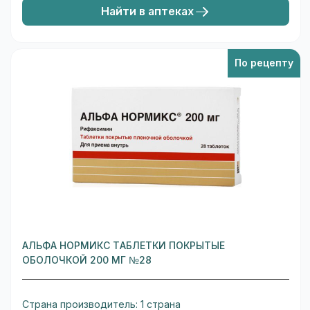
Найти в аптеках
По рецепту
АЛЬФА НОРМИКС ТАБЛЕТКИ ПОКРЫТЫЕ
ОБОЛОЧКОЙ 200 МГ №28
Страна производитель: 1 страна