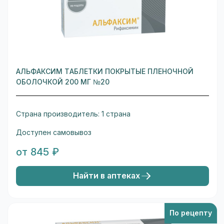
АЛЬФАКСИМ ТАБЛЕТКИ ПОКРЫТЫЕ ПЛЕНОЧНОЙ
ОБОЛОЧКОЙ 200 МГ №20
Страна производитель: 1 страна
Доступен самовывоз
от 845 ₽
Найти в аптеках
По рецепту