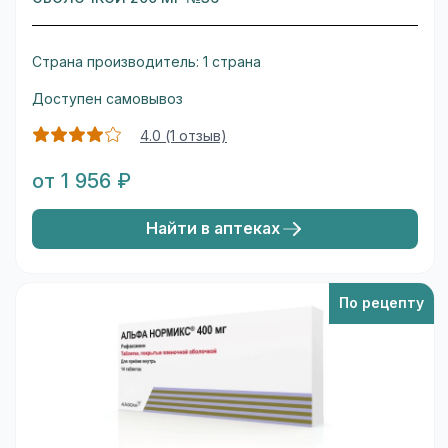
Страна производитель: 1 страна
Доступен самовывоз
4.0 (1 отзыв)
от 1 956 ₽
Найти в аптеках
По рецепту