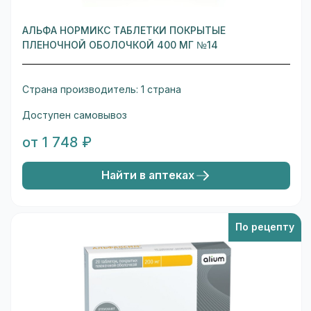
АЛЬФА НОРМИКС ТАБЛЕТКИ ПОКРЫТЫЕ
ПЛЕНОЧНОЙ ОБОЛОЧКОЙ 400 МГ №14
Страна производитель: 1 страна
Доступен самовывоз
от 1 748 ₽
Найти в аптеках
По рецепту