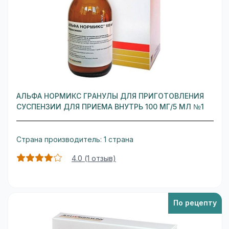
АЛЬФА НОРМИКС ГРАНУЛЫ ДЛЯ ПРИГОТОВЛЕНИЯ
СУСПЕНЗИИ ДЛЯ ПРИЕМА ВНУТРЬ 100 МГ/5 МЛ №1
Страна производитель: 1 страна
4.0 (1 отзыв)
По рецепту