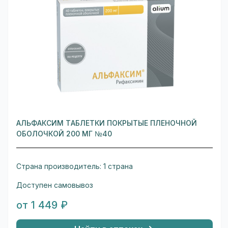
АЛЬФАКСИМ ТАБЛЕТКИ ПОКРЫТЫЕ ПЛЕНОЧНОЙ
ОБОЛОЧКОЙ 200 МГ №40
Страна производитель: 1 страна
Доступен самовывоз
от 1 449 ₽