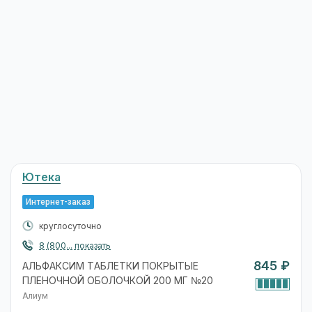
Ютека
Интернет-заказ
круглосуточно
8 (800... показать
845 ₽
АЛЬФАКСИМ ТАБЛЕТКИ ПОКРЫТЫЕ
ПЛЕНОЧНОЙ ОБОЛОЧКОЙ 200 МГ №20
Алиум