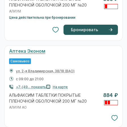
ПЛЕНОЧНОЙ ОБОЛОЧКОЙ 200 МГ №20
АЛИУМ
Цена действительна при бронировании
Бронировать
Аптека Эконом
Самовывоз
ул. 2-я Владимирская, 38/18
(ВАО)
с 09:00 до 21:00
+7-(49... показать
На карте
884 ₽
АЛЬФАКСИМ ТАБЛЕТКИ ПОКРЫТЫЕ
ПЛЕНОЧНОЙ ОБОЛОЧКОЙ 200 МГ №20
АЛИУМ АО