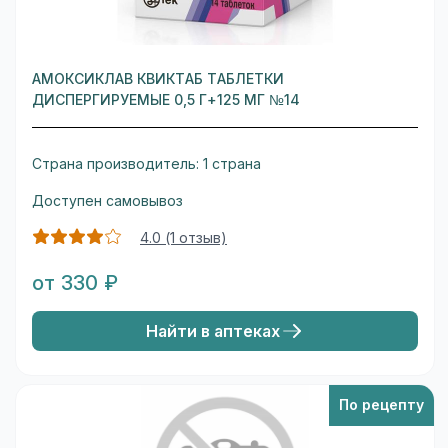
АМОКСИКЛАВ КВИКТАБ ТАБЛЕТКИ
ДИСПЕРГИРУЕМЫЕ 0,5 Г+125 МГ №14
Страна производитель: 1 страна
Доступен самовывоз
4.0 (1 отзыв)
от 330 ₽
Найти в аптеках
По рецепту