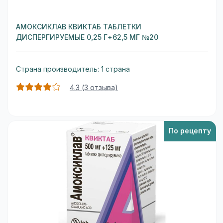
АМОКСИКЛАВ КВИКТАБ ТАБЛЕТКИ
ДИСПЕРГИРУЕМЫЕ 0,25 Г+62,5 МГ №20
Страна производитель: 1 страна
4.3 (3 отзыва)
По рецепту