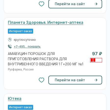
Перейти на сайт
Планета Здоровья. Интернет-аптека
Интернет-заказ
круглосуточно
+7-495... показать
97 ₽
АМАВУЦИН ПОРОШОК ДЛЯ
ПРИГОТОВЛЕНИЯ РАСТВОРА ДЛЯ
ВНУТРИВЕННОГО ВВЕДЕНИЯ 1 Г+200 МГ №1
Рузфарма, Россия
Перейти на сайт
Ютека
Интернет-заказ