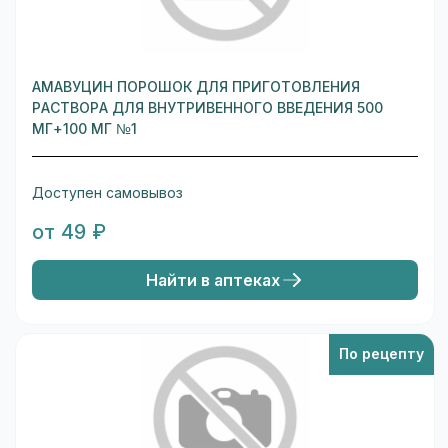
АМАВУЦИН ПОРОШОК ДЛЯ ПРИГОТОВЛЕНИЯ
РАСТВОРА ДЛЯ ВНУТРИВЕННОГО ВВЕДЕНИЯ 500
МГ+100 МГ №1
Доступен самовывоз
от 49 ₽
Найти в аптеках
По рецепту