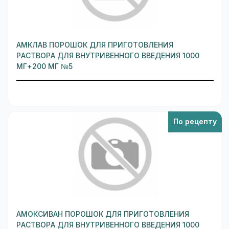
АМКЛАВ ПОРОШОК ДЛЯ ПРИГОТОВЛЕНИЯ
РАСТВОРА ДЛЯ ВНУТРИВЕННОГО ВВЕДЕНИЯ 1000
МГ+200 МГ №5
По рецепту
АМОКСИВАН ПОРОШОК ДЛЯ ПРИГОТОВЛЕНИЯ
РАСТВОРА ДЛЯ ВНУТРИВЕННОГО ВВЕДЕНИЯ 1000