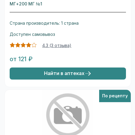
МГ+200 МГ №1
Страна производитель: 1 страна
Доступен самовывоз
4.3 (3 отзыва)
от 121 ₽
Найти в аптеках
По рецепту