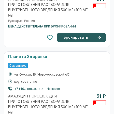
ПРИГОТОВЛЕНИЯ РАСТВОРА ДЛЯ
ВНУТРИВЕННОГО ВВЕДЕНИЯ 500 МГ+100 МГ
№1
Рузфарма, Россия
ЦЕНА ДЕЙСТВИТЕЛЬНА ПРИ БРОНИРОВАНИИ
Бронировать
Планета Здоровья
Самовывоз
ул. Омская, 16
(Новомосковский АО)
круглосуточно
+7 (49... показать
На карте
51 ₽
АМАВУЦИН ПОРОШОК ДЛЯ
ПРИГОТОВЛЕНИЯ РАСТВОРА ДЛЯ
ВНУТРИВЕННОГО ВВЕДЕНИЯ 500 МГ+100 МГ
№1