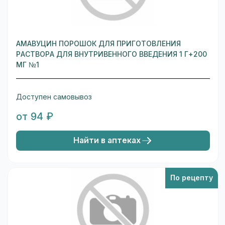
АМАВУЦИН ПОРОШОК ДЛЯ ПРИГОТОВЛЕНИЯ
РАСТВОРА ДЛЯ ВНУТРИВЕННОГО ВВЕДЕНИЯ 1 Г+200
МГ №1
Доступен самовывоз
от 94 ₽
Найти в аптеках
По рецепту