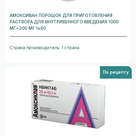
АМОКСИВАН ПОРОШОК ДЛЯ ПРИГОТОВЛЕНИЯ
РАСТВОРА ДЛЯ ВНУТРИВЕННОГО ВВЕДЕНИЯ 1000
МГ+200 МГ №50
Страна производитель: 1 страна
По рецепту