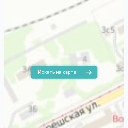
Искать на карте