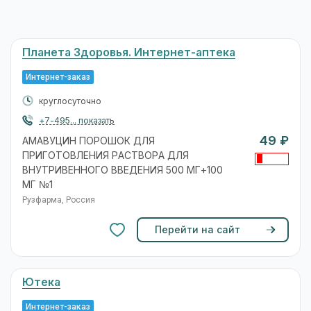
Планета Здоровья. Интернет-аптека
Интернет-заказ
круглосуточно
+7-495... показать
49 ₽
АМАВУЦИН ПОРОШОК ДЛЯ
ПРИГОТОВЛЕНИЯ РАСТВОРА ДЛЯ
ВНУТРИВЕННОГО ВВЕДЕНИЯ 500 МГ+100
МГ №1
Рузфарма, Россия
Перейти на сайт
Ютека
Интернет-заказ