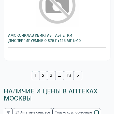
АМОКСИКЛАВ КВИКТАБ ТАБЛЕТКИ
ДИСПЕРГИРУЕМЫЕ 0,875 Г+125 МГ №10
1
2
3
...
13
>
НАЛИЧИЕ И ЦЕНЫ В АПТЕКАХ
МОСКВЫ
Аптечные сети: все
Только круглосуточные