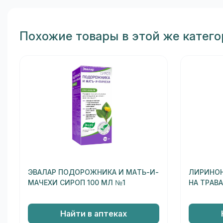
Похожие товары в этой же катег
ЭВАЛАР ПОДОРОЖНИКА И МАТЬ-И-
ЛИРИНОН
МАЧЕХИ СИРОП 100 МЛ №1
НА ТРАВА
Найти в аптеках