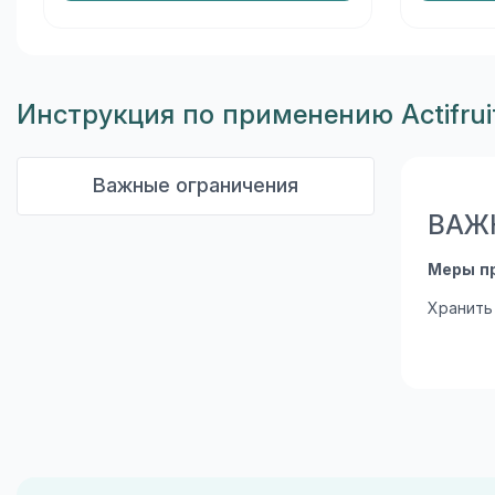
Инструкция по применению Actifrui
Важные ограничения
ВАЖ
Меры п
Хранить