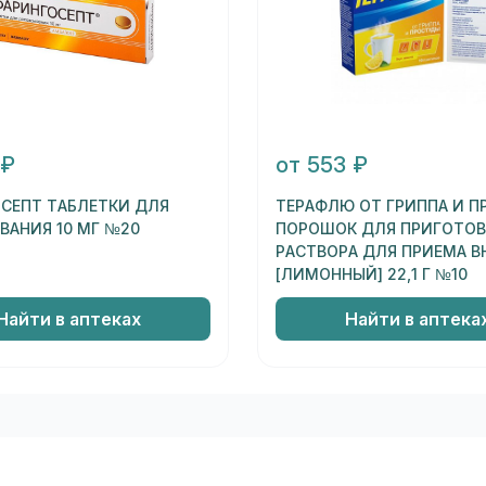
 ₽
от 553 ₽
СЕПТ ТАБЛЕТКИ ДЛЯ
ТЕРАФЛЮ ОТ ГРИППА И 
ВАНИЯ 10 МГ №20
ПОРОШОК ДЛЯ ПРИГОТО
РАСТВОРА ДЛЯ ПРИЕМА В
[ЛИМОННЫЙ] 22,1 Г №10
Найти в аптеках
Найти в аптека