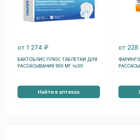
от 1 274 ₽
от 228
БАКТОБЛИС ПЛЮС ТАБЛЕТКИ ДЛЯ
ФАРИНГО
РАССАСЫВАНИЯ 950 МГ №30
РАССАСЫ
Найти в аптеках