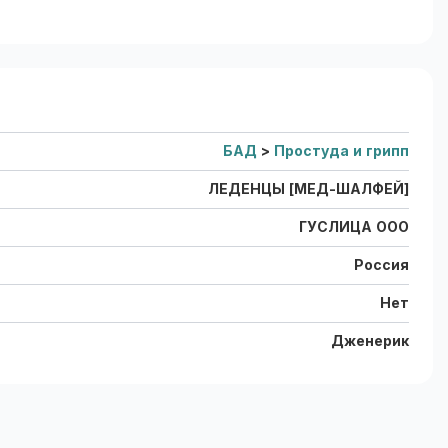
БАД
>
Простуда и грипп
ЛЕДЕНЦЫ [МЕД-ШАЛФЕЙ]
ГУСЛИЦА ООО
Россия
Нет
Дженерик