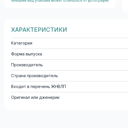
Внешний вид упаковки может отличаться от фотографии
ХАРАКТЕРИСТИКИ
Категория
Форма выпуска
Производитель
Страна производитель
Входит в перечень ЖНВЛП
Оригинал или дженерик