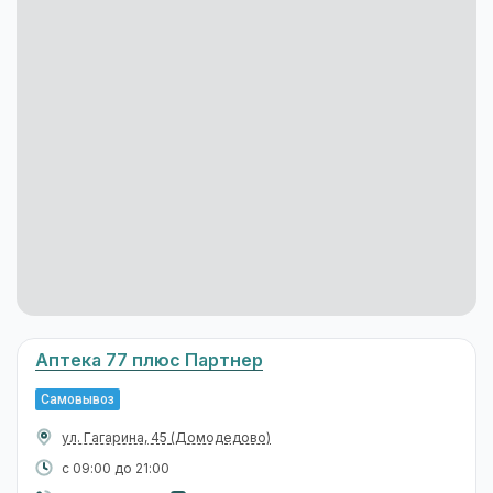
Аптека 77 плюс Партнер
Самовывоз
ул. Гагарина, 45
(Домодедово)
с 09:00 до 21:00