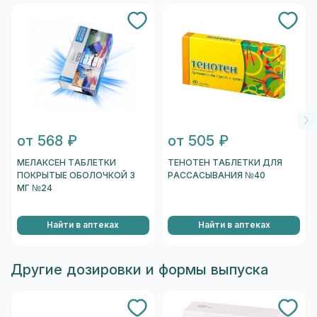
от 568 ₽
от 505 ₽
МЕЛАКСЕН ТАБЛЕТКИ
ТЕНОТЕН ТАБЛЕТКИ ДЛЯ
ПОКРЫТЫЕ ОБОЛОЧКОЙ 3
РАССАСЫВАНИЯ №40
МГ №24
Найти в аптеках
Найти в аптеках
Другие дозировки и формы выпуска