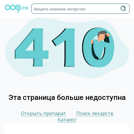
Эта страница больше недоступна
Открыть препарат
Поиск лекарств
Каталог