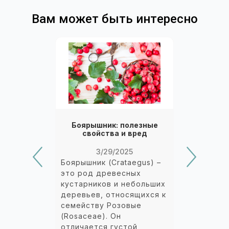
Вам может быть интересно
Боярышник: полезные
свойства и вред
3/29/2025
Боярышник (Crataegus) –
это род древесных
кустарников и небольших
деревьев, относящихся к
семейству Розовые
(Rosaceae). Он
отличается густой