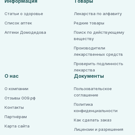
Информация
Товары
Статьи о здоровье
Лекарства по алфавиту
Список аптек
Редкие товары
Аптеки Домодедова
Поиск по действующему
веществу
Производители
лекарственных средств
Проверить подлинность
лекарства
О нас
Документы
О компании
Пользовательское
соглашение
Отзывы 009.рф
Политика
Контакты
конфиденциальности
Партнёрам
Как сделать заказ
Карта сайта
Лицензии и разрешения