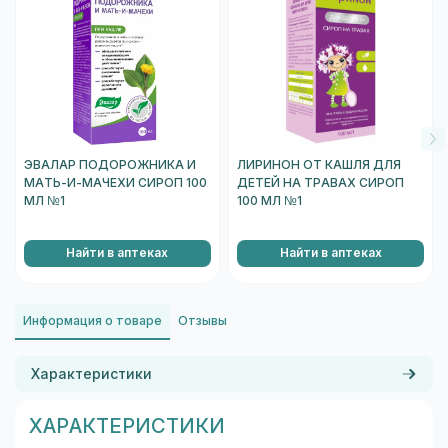
ЭВАЛАР ПОДОРОЖНИКА И
ЛИРИНОН ОТ КАШЛЯ ДЛЯ
МАТЬ-И-МАЧЕХИ СИРОП 100
ДЕТЕЙ НА ТРАВАХ СИРОП
МЛ №1
100 МЛ №1
Найти в аптеках
Найти в аптеках
Информация о товаре
Отзывы
Характеристики
ХАРАКТЕРИСТИКИ