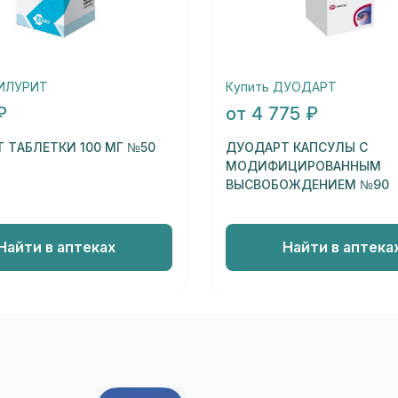
МИЛУРИТ
Купить ДУОДАРТ
₽
от 4 775 ₽
 ТАБЛЕТКИ 100 МГ №50
ДУОДАРТ КАПСУЛЫ С
МОДИФИЦИРОВАННЫМ
ВЫСВОБОЖДЕНИЕМ №90
Найти в аптеках
Найти в аптека