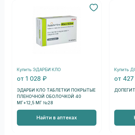
Купить ЭДАРБИ КЛО
Купить 
от 1 028 ₽
от 427
ЭДАРБИ КЛО ТАБЛЕТКИ ПОКРЫТЫЕ
ДОПЕГИТ
ПЛЕНОЧНОЙ ОБОЛОЧКОЙ 40
МГ+12,5 МГ №28
Найти в аптеках