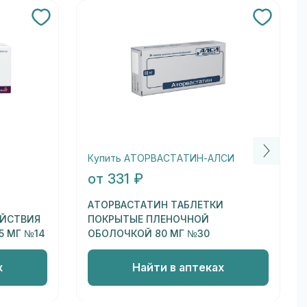
Купить АТОРВАСТАТИН-АЛСИ
от 331 ₽
АТОРВАСТАТИН ТАБЛЕТКИ
ЕЙСТВИЯ
ПОКРЫТЫЕ ПЛЕНОЧНОЙ
5 МГ №14
ОБОЛОЧКОЙ 80 МГ №30
х
Найти в аптеках