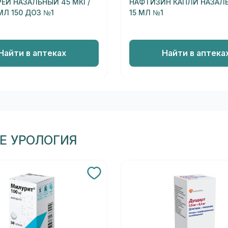
РЕЙ НАЗАЛЬНЫЙ 45 МКГ/
НАФТИЗИН КАПЛИ НАЗАЛЬ
МЛ 150 ДОЗ №1
15 МЛ №1
Найти в аптеках
Найти в аптека
Е УРОЛОГИЯ