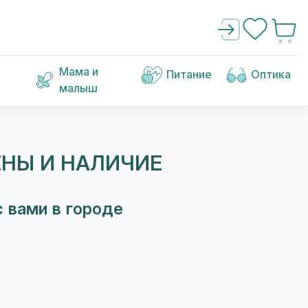
Мама и
Питание
Оптика
малыш
ЕНЫ И НАЛИЧИЕ
 вами в городе