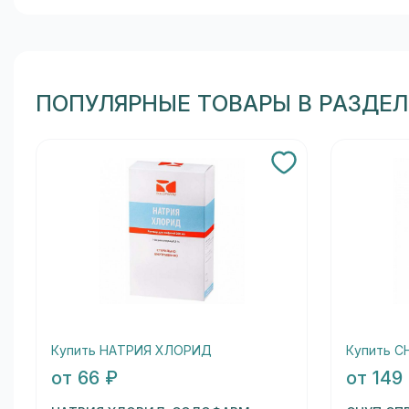
ПОПУЛЯРНЫЕ ТОВАРЫ В РАЗДЕЛ
Купить НАТРИЯ ХЛОРИД
Купить С
от 66 ₽
от 149