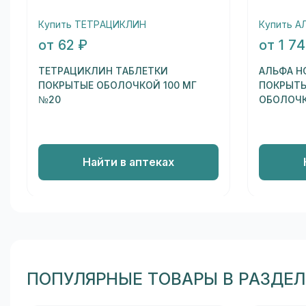
Купить ТЕТРАЦИКЛИН
Купить 
от 62 ₽
от 1 7
ТЕТРАЦИКЛИН ТАБЛЕТКИ
АЛЬФА Н
ПОКРЫТЫЕ ОБОЛОЧКОЙ 100 МГ
ПОКРЫТЫ
№20
ОБОЛОЧК
Найти в аптеках
ПОПУЛЯРНЫЕ ТОВАРЫ В РАЗДЕ