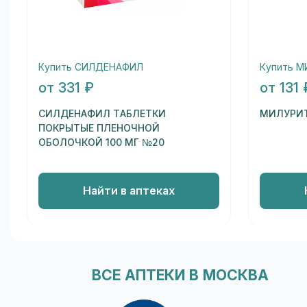
Купить СИЛДЕНАФИЛ
Купить 
от 331 ₽
от 131 
СИЛДЕНАФИЛ ТАБЛЕТКИ
МИЛУРИТ
ПОКРЫТЫЕ ПЛЕНОЧНОЙ
ОБОЛОЧКОЙ 100 МГ №20
Найти в аптеках
ВСЕ АПТЕКИ В МОСКВА