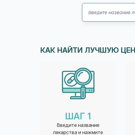
КАК НАЙТИ ЛУЧШУЮ ЦЕН
ШАГ 1
Введите название
лекарства и нажмите