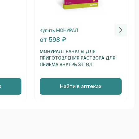
Купить МОНУРАЛ
от 598 ₽
МОНУРАЛ ГРАНУЛЫ ДЛЯ
ПРИГОТОВЛЕНИЯ РАСТВОРА ДЛЯ
ПРИЕМА ВНУТРЬ 3 Г №1
х
Найти в аптеках