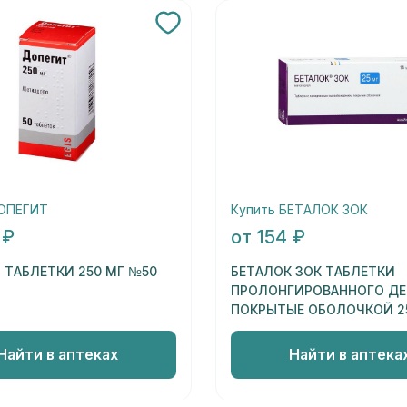
ДОПЕГИТ
Купить БЕТАЛОК ЗОК
 ₽
от 154 ₽
 ТАБЛЕТКИ 250 МГ №50
БЕТАЛОК ЗОК ТАБЛЕТКИ
ПРОЛОНГИРОВАННОГО Д
ПОКРЫТЫЕ ОБОЛОЧКОЙ 2
Найти в аптеках
Найти в аптека