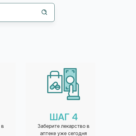
ШАГ 4
 в
Заберите лекарство в
аптеке уже сегодня