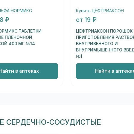
АЛЬФА НОРМИКС
Купить ЦЕФТРИАКСОН
48 ₽
от 19 ₽
ОРМИКС ТАБЛЕТКИ
ЦЕФТРИАКСОН ПОРОШОК
Е ПЛЕНОЧНОЙ
ПРИГОТОВЛЕНИЯ РАСТВО
ОЙ 400 МГ №14
ВНУТРИВЕННОГО И
ВНУТРИМЫШЕЧНОГО ВВЕДЕ
№1
Найти в аптеках
Найти в аптека
ЛЕ СЕРДЕЧНО-СОСУДИСТЫЕ