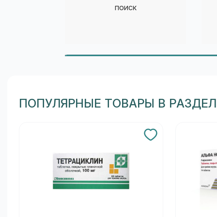
поиск
ПОПУЛЯРНЫЕ ТОВАРЫ В РАЗДЕ