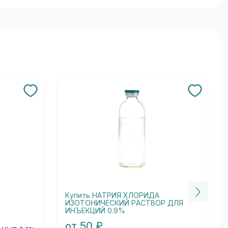
Купить НАТРИЯ ХЛОРИДА
ИЗОТОНИЧЕСКИЙ РАСТВОР ДЛЯ
ИНЪЕКЦИЙ 0.9%
от 50 ₽