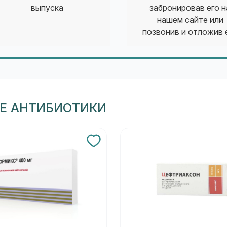
выпуска
забронировав его н
нашем сайте или
позвонив и отложив 
ЛЕ АНТИБИОТИКИ