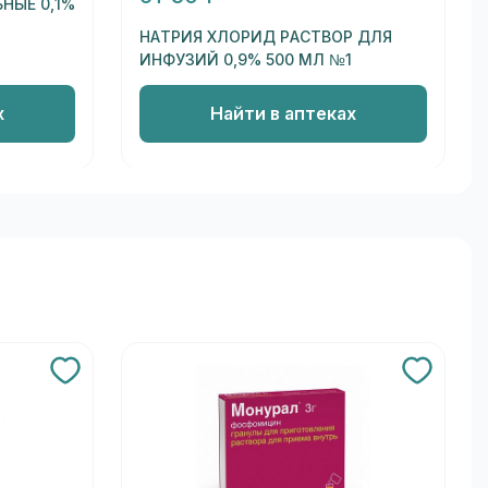
НЫЕ 0,1%
НАТРИЯ ХЛОРИД РАСТВОР ДЛЯ
ИНФУЗИЙ 0,9% 500 МЛ №1
х
Найти в аптеках