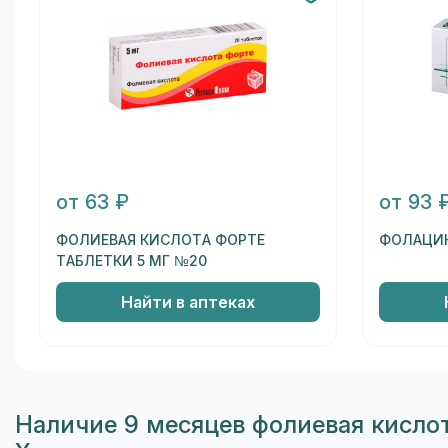
от 63 ₽
от 93 
ФОЛИЕВАЯ КИСЛОТА ФОРТЕ
ФОЛАЦИН
ТАБЛЕТКИ 5 МГ №20
Найти в аптеках
Наличие 9 месяцев фолиевая кисло