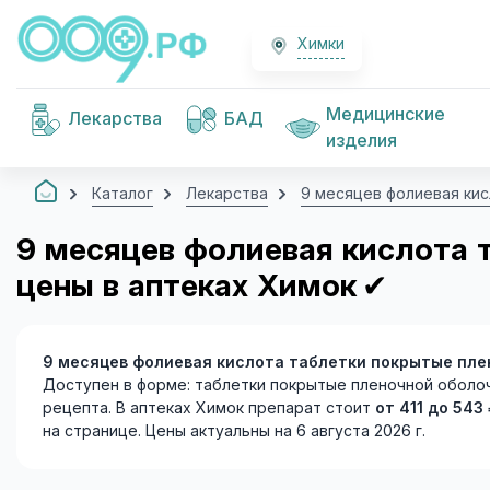
Химки
Медицинские
Лекарства
БАД
изделия
Каталог
Лекарства
9 месяцев фолиевая ки
9 месяцев фолиевая кислота 
цены в аптеках Химок
✔
9 месяцев фолиевая кислота таблетки покрытые пле
Доступен в форме: таблетки покрытые пленочной оболочк
рецепта. В аптеках Химок препарат стоит
от 411 до 543
на странице. Цены актуальны на 6 августа 2026 г.