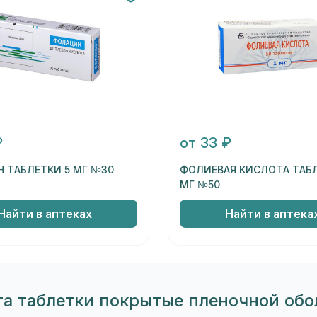
₽
от 33 ₽
 ТАБЛЕТКИ 5 МГ №30
ФОЛИЕВАЯ КИСЛОТА ТАБЛ
МГ №50
Найти в аптеках
Найти в аптека
та таблетки покрытые пленочной обол