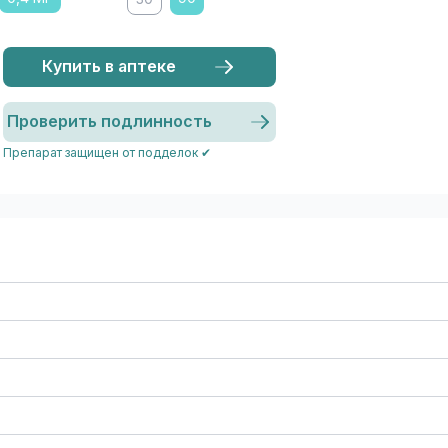
Купить в аптеке
Проверить подлинность
Препарат защищен от подделок ✔