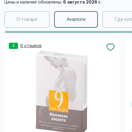
Цены и наличие обновлены:
6 августа 2026 г.
О товаре
Аналоги
Где ку
6 отзывов
5