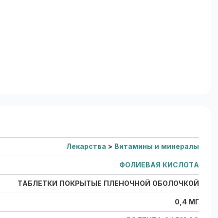
Лекарства
>
Витамины и минералы
ФОЛИЕВАЯ КИСЛОТА
ТАБЛЕТКИ ПОКРЫТЫЕ ПЛЕНОЧНОЙ ОБОЛОЧКОЙ
0,4 МГ