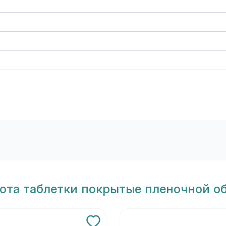
лота таблетки покрытые пленочной о