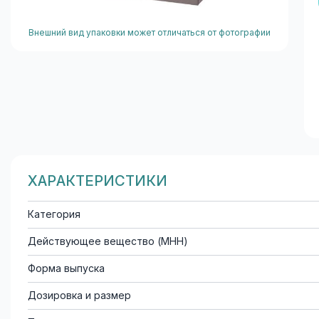
Внешний вид упаковки может отличаться от фотографии
ХАРАКТЕРИСТИКИ
Категория
Действующее вещество (МНН)
Форма выпуска
Дозировка и размер