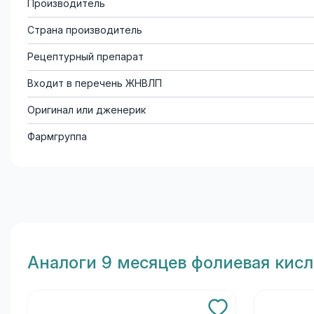
Производитель
Страна производитель
Рецептурный препарат
Входит в перечень ЖНВЛП
Оригинал или дженерик
Фармгруппа
Aналоги 9 месяцев фолиевая кис