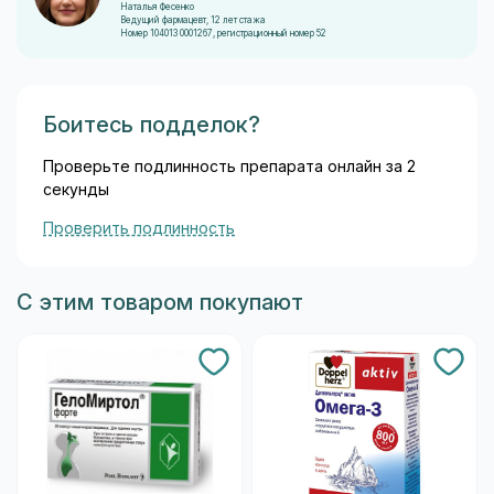
Наталья Фесенко
Ведущий фармацевт, 12 лет стажа
Номер 104013 0001267, регистрационный номер 52
Боитесь подделок?
Проверьте подлинность препарата онлайн за 2
секунды
Проверить подлинность
С этим товаром покупают