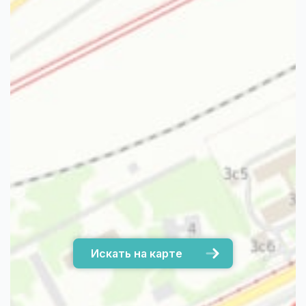
Искать на карте