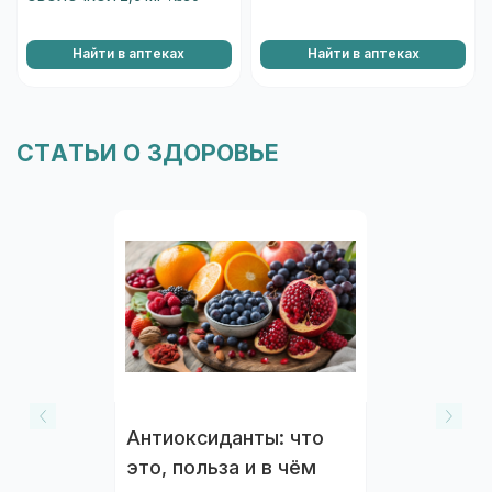
Найти в аптеках
Найти в аптеках
СТАТЬИ О ЗДОРОВЬЕ
Антиоксиданты: что
это, польза и в чём