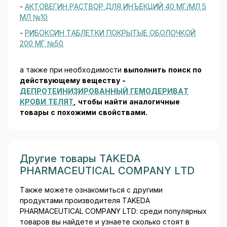
-
АКТОВЕГИН РАСТВОР ДЛЯ ИНЪЕКЦИЙ 40 МГ/МЛ 5
МЛ №10
-
РИБОКСИН ТАБЛЕТКИ ПОКРЫТЫЕ ОБОЛОЧКОЙ
200 МГ №50
а также при необходимости
выполнить поиск по
действующему веществу -
ДЕПРОТЕИНИЗИРОВАННЫЙ ГЕМОДЕРИВАТ
КРОВИ ТЕЛЯТ
, чтобы найти аналогичные
товары c похожими свойствами.
Другие товары TAKEDA
PHARMACEUTICAL COMPANY LTD
Также можете ознакомиться с другими
продуктами производителя TAKEDA
PHARMACEUTICAL COMPANY LTD: среди популярных
товаров вы найдете и узнаете сколько стоят в