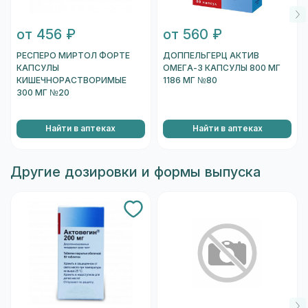
от 456 ₽
от 560 ₽
РЕСПЕРО МИРТОЛ ФОРТЕ
ДОППЕЛЬГЕРЦ АКТИВ
КАПСУЛЫ
ОМЕГА-3 КАПСУЛЫ 800 МГ
КИШЕЧНОРАСТВОРИМЫЕ
1186 МГ №80
300 МГ №20
Найти в аптеках
Найти в аптеках
Другие дозировки и формы выпуска