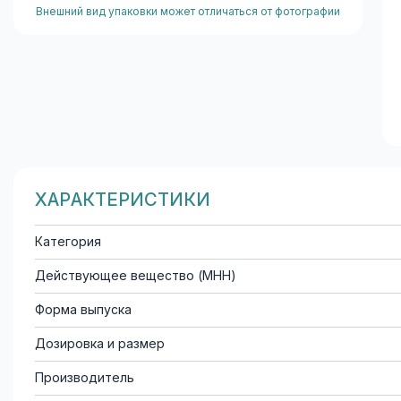
Внешний вид упаковки может отличаться от фотографии
ХАРАКТЕРИСТИКИ
Категория
Действующее вещество (МНН)
Форма выпуска
Дозировка и размер
Производитель