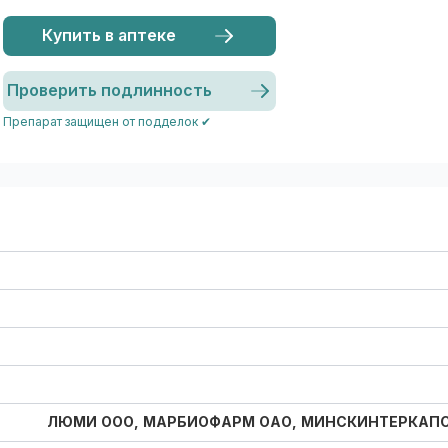
Купить в аптеке
Проверить подлинность
Препарат защищен от подделок ✔
ЛЮМИ ООО, МАРБИОФАРМ ОАО, МИНСКИНТЕРКАПС