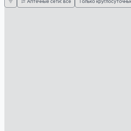
Аптечные сети: все
Только круглосуточны