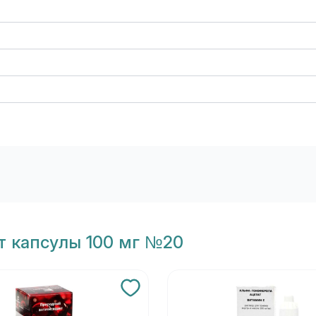
т капсулы 100 мг №20