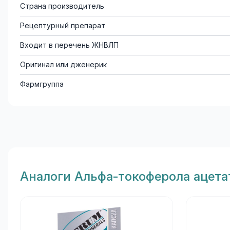
Страна производитель
Рецептурный препарат
Входит в перечень ЖНВЛП
Оригинал или дженерик
Фармгруппа
Aналоги Альфа-токоферола ацета