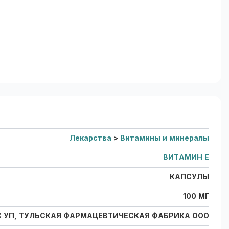
Лекарства
>
Витамины и минералы
ВИТАМИН Е
КАПСУЛЫ
100 МГ
 УП, ТУЛЬСКАЯ ФАРМАЦЕВТИЧЕСКАЯ ФАБРИКА OOO