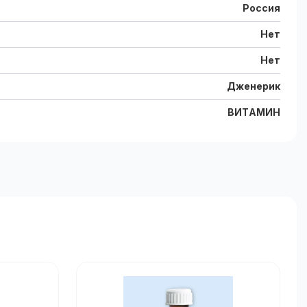
Россия
Нет
Нет
Дженерик
ВИТАМИН