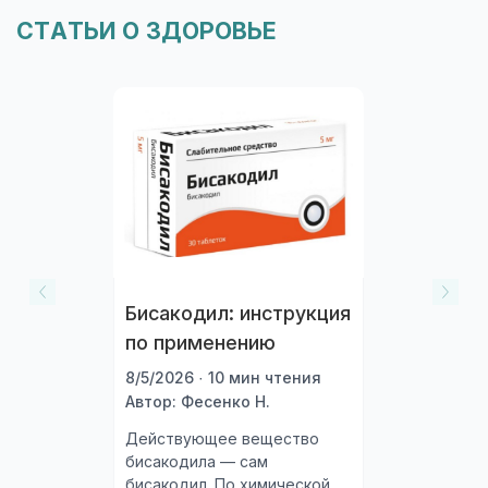
СТАТЬИ О ЗДОРОВЬЕ
Бисакодил: инструкция
по применению
8/5/2026 · 10 мин чтения
Автор: Фесенко Н.
Действующее вещество
бисакодила — сам
бисакодил. По химической