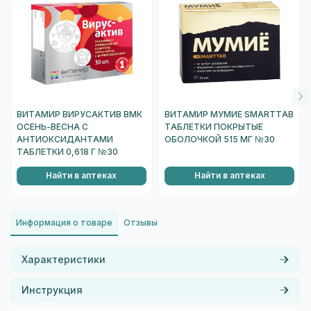
ВИТАМИР ВИРУСАКТИВ ВМК
ВИТАМИР МУМИЕ SMARTTAB
ОСЕНЬ-ВЕСНА С
ТАБЛЕТКИ ПОКРЫТЫЕ
АНТИОКСИДАНТАМИ
ОБОЛОЧКОЙ 515 МГ №30
ТАБЛЕТКИ 0,618 Г №30
Найти в аптеках
Найти в аптеках
Информация о товаре
Отзывы
Характеристики
Инструкция