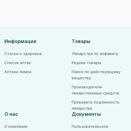
Информация
Товары
Статьи о здоровье
Лекарства по алфавиту
Список аптек
Редкие товары
Аптеки Химок
Поиск по действующему
веществу
Производители
лекарственных средств
Проверить подлинность
лекарства
О нас
Документы
О компании
Пользовательское