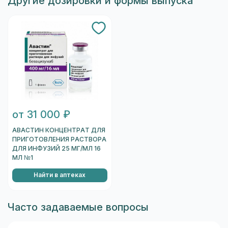
Другие дозировки и формы выпуска
от 31 000 ₽
АВАСТИН КОНЦЕНТРАТ ДЛЯ
ПРИГОТОВЛЕНИЯ РАСТВОРА
ДЛЯ ИНФУЗИЙ 25 МГ/МЛ 16
МЛ №1
Найти в аптеках
Часто задаваемые вопросы