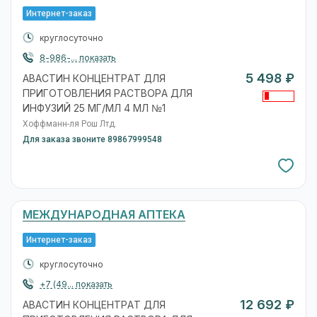
Интернет-заказ
круглосуточно
8-986-... показать
5 498 ₽
АВАСТИН КОНЦЕНТРАТ ДЛЯ
ПРИГОТОВЛЕНИЯ РАСТВОРА ДЛЯ
ИНФУЗИЙ 25 МГ/МЛ 4 МЛ №1
Хоффманн-ля Рош Лтд.
Для заказа звоните 89867999548
МЕЖДУНАРОДНАЯ АПТЕКА
Интернет-заказ
круглосуточно
+7 (49... показать
12 692 ₽
АВАСТИН КОНЦЕНТРАТ ДЛЯ