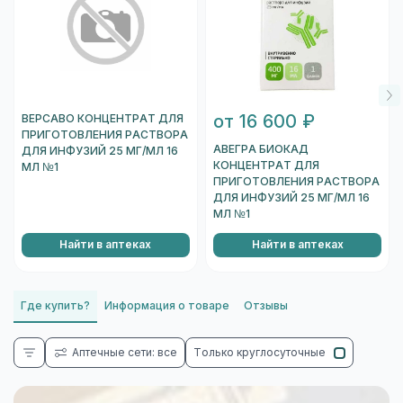
от 16 600 ₽
ВЕРСАВО КОНЦЕНТРАТ ДЛЯ
ПРИГОТОВЛЕНИЯ РАСТВОРА
АВЕГРА БИОКАД
ДЛЯ ИНФУЗИЙ 25 МГ/МЛ 16
КОНЦЕНТРАТ ДЛЯ
МЛ №1
ПРИГОТОВЛЕНИЯ РАСТВОРА
ДЛЯ ИНФУЗИЙ 25 МГ/МЛ 16
МЛ №1
Найти в аптеках
Найти в аптеках
Где купить?
Информация о товаре
Отзывы
Аптечные сети: все
Только круглосуточные