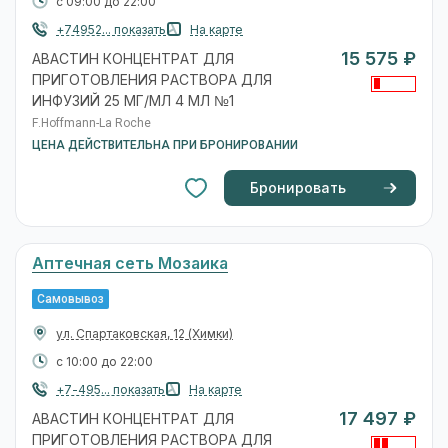
с 09:00 до 22:00
+74952... показать
На карте
15 575 ₽
АВАСТИН КОНЦЕНТРАТ ДЛЯ
ПРИГОТОВЛЕНИЯ РАСТВОРА ДЛЯ
ИНФУЗИЙ 25 МГ/МЛ 4 МЛ №1
F.Hoffmann-La Roche
ЦЕНА ДЕЙСТВИТЕЛЬНА ПРИ БРОНИРОВАНИИ
Бронировать
Аптечная сеть Мозаика
Самовывоз
ул. Спартаковская, 12
(Химки)
с 10:00 до 22:00
+7-495... показать
На карте
17 497 ₽
АВАСТИН КОНЦЕНТРАТ ДЛЯ
ПРИГОТОВЛЕНИЯ РАСТВОРА ДЛЯ