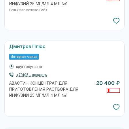
ИНФУЗИЙ 25 МГ/МЛ 4 МЛ №1
Рош Диагностикс ГмбХ
Дмитров Плюс
Интернет-заказ
круглосуточно
+7(495... показать
20 400 ₽
АВАСТИН КОНЦЕНТРАТ ДЛЯ
ПРИГОТОВЛЕНИЯ РАСТВОРА ДЛЯ
ИНФУЗИЙ 25 МГ/МЛ 4 МЛ №1