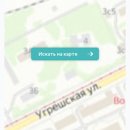
Искать на карте