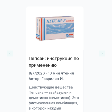
Пепсан: инструкция по
применению
8/7/2026 · 10 мин чтения
Автор: Гаврилин И.
Действующие вещества
Пепсана — гвайазулен и
диметикон (симетикон). Это
фиксированная комбинация,
в которой каждый