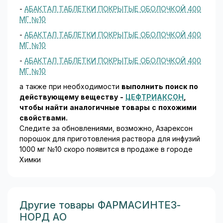
-
АБАКТАЛ ТАБЛЕТКИ ПОКРЫТЫЕ ОБОЛОЧКОЙ 400
МГ №10
-
АБАКТАЛ ТАБЛЕТКИ ПОКРЫТЫЕ ОБОЛОЧКОЙ 400
МГ №10
-
АБАКТАЛ ТАБЛЕТКИ ПОКРЫТЫЕ ОБОЛОЧКОЙ 400
МГ №10
а также при необходимости
выполнить поиск по
действующему веществу -
ЦЕФТРИАКСОН
,
чтобы найти аналогичные товары c похожими
свойствами.
Следите за обновлениями, возможно, Азарексон
порошок для приготовления раствора для инфузий
1000 мг №10 скоро появится в продаже в городе
Химки
Другие товары ФАРМАСИНТЕЗ-
НОРД АО