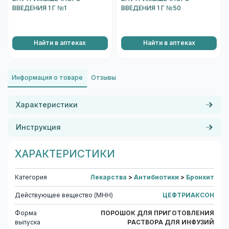
ВВЕДЕНИЯ 1 Г №1
ВВЕДЕНИЯ 1 Г №50
Найти в аптеках
Найти в аптеках
Информация о товаре
Отзывы
Характеристики
Инструкция
ХАРАКТЕРИСТИКИ
Категория
Лекарства
>
Антибиотики
>
Бронхит
Действующее вещество (МНН)
ЦЕФТРИАКСОН
Форма
ПОРОШОК ДЛЯ ПРИГОТОВЛЕНИЯ
выпуска
РАСТВОРА ДЛЯ ИНФУЗИЙ