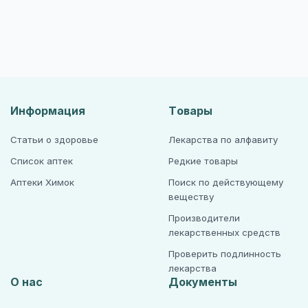
Информация
Товары
Статьи о здоровье
Лекарства по алфавиту
Список аптек
Редкие товары
Аптеки Химок
Поиск по действующему
веществу
Производители
лекарственных средств
Проверить подлинность
лекарства
О нас
Документы