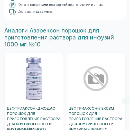
Оплата
наличными
или
картой
при получении в аптеке
Доставка:
недоступна
Aналоги Азарексон порошок для
приготовления раствора для инфузий
1000 мг №10
ЦЕФТРИАКСОН-ДЖОДАС
ЦЕФТРИАКСОН-ЛЕКСВМ
ПОРОШОК ДЛЯ
ПОРОШОК ДЛЯ
ПРИГОТОВЛЕНИЯ РАСТВОРА
ПРИГОТОВЛЕНИЯ РАСТВОРА
ДЛЯ ВНУТРИВЕННОГО И
ДЛЯ ВНУТРИВЕННОГО И
ВНУТРИМЫШЕЧНОГО
ВНУТРИМЫШЕЧНОГО