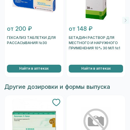
от 200 ₽
от 148 ₽
ГЕКСАЛИЗ ТАБЛЕТКИ ДЛЯ
БЕТАДИН РАСТВОР ДЛЯ
РАССАСЫВАНИЯ №30
МЕСТНОГО И НАРУЖНОГО
ПРИМЕНЕНИЯ 10% 30 МЛ №1
Найти в аптеках
Найти в аптеках
Другие дозировки и формы выпуска