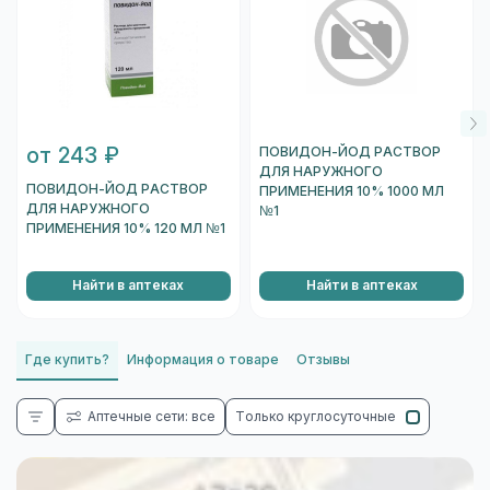
от 243 ₽
ПОВИДОН-ЙОД РАСТВОР
ДЛЯ НАРУЖНОГО
ПОВИДОН-ЙОД РАСТВОР
ПРИМЕНЕНИЯ 10% 1000 МЛ
ДЛЯ НАРУЖНОГО
№1
ПРИМЕНЕНИЯ 10% 120 МЛ №1
Найти в аптеках
Найти в аптеках
Где купить?
Информация о товаре
Отзывы
Аптечные сети: все
Только круглосуточные