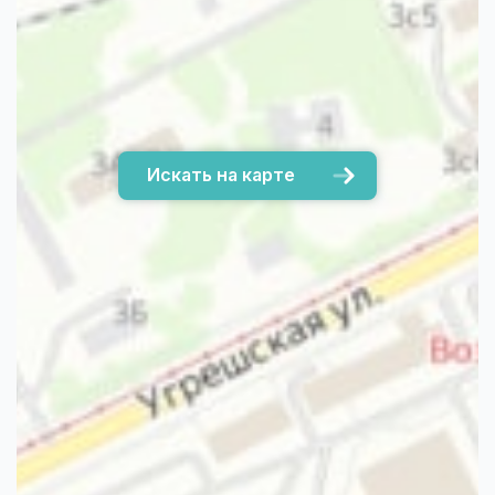
Искать на карте