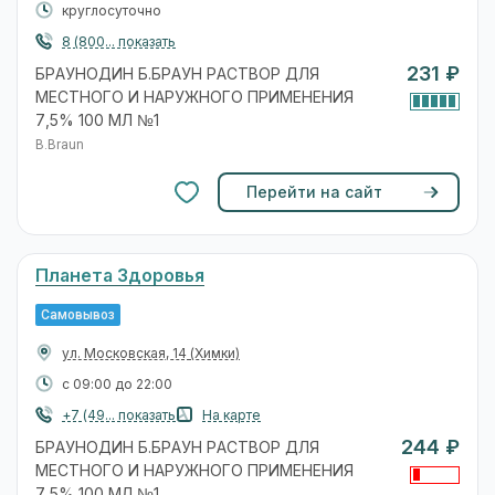
круглосуточно
8 (800... показать
231 ₽
БРАУНОДИН Б.БРАУН РАСТВОР ДЛЯ
МЕСТНОГО И НАРУЖНОГО ПРИМЕНЕНИЯ
7,5% 100 МЛ №1
B.Braun
Перейти на сайт
Планета Здоровья
Самовывоз
ул. Московская, 14
(Химки)
с 09:00 до 22:00
+7 (49... показать
На карте
244 ₽
БРАУНОДИН Б.БРАУН РАСТВОР ДЛЯ
МЕСТНОГО И НАРУЖНОГО ПРИМЕНЕНИЯ
7,5% 100 МЛ №1