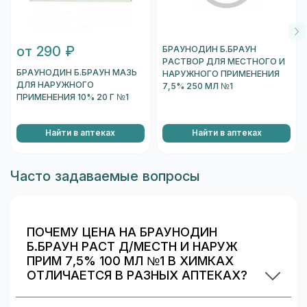
от 290 ₽
БРАУНОДИН Б.БРАУН
РАСТВОР ДЛЯ МЕСТНОГО И
БРАУНОДИН Б.БРАУН МАЗЬ
НАРУЖНОГО ПРИМЕНЕНИЯ
ДЛЯ НАРУЖНОГО
7,5% 250 МЛ №1
ПРИМЕНЕНИЯ 10% 20 Г №1
Найти в аптеках
Найти в аптеках
Часто задаваемые вопросы
ПОЧЕМУ ЦЕНА НА БРАУНОДИН
Б.БРАУН РАСТ Д/МЕСТН И НАРУЖ
ПРИМ 7,5% 100 МЛ №1 В ХИМКАХ
ОТЛИЧАЕТСЯ В РАЗНЫХ АПТЕКАХ?
Цены и скидки устанавливают сами аптечные