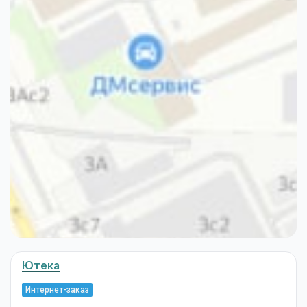
Ютека
Интернет-заказ