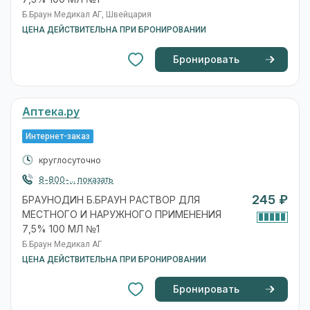
Б.Браун Медикал АГ, Швейцария
ЦЕНА ДЕЙСТВИТЕЛЬНА ПРИ БРОНИРОВАНИИ
Бронировать
Аптека.ру
Интернет-заказ
круглосуточно
8-800-... показать
245 ₽
БРАУНОДИН Б.БРАУН РАСТВОР ДЛЯ
МЕСТНОГО И НАРУЖНОГО ПРИМЕНЕНИЯ
7,5% 100 МЛ №1
Б.Браун Медикал АГ
ЦЕНА ДЕЙСТВИТЕЛЬНА ПРИ БРОНИРОВАНИИ
Бронировать