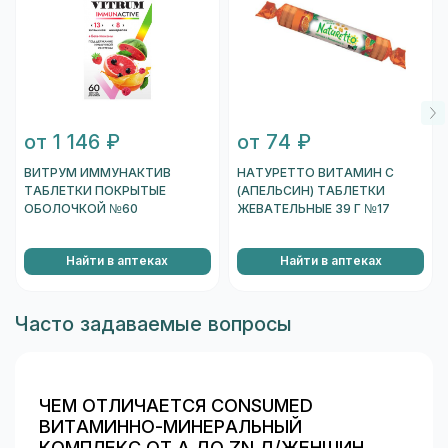
от 1 146 ₽
от 74 ₽
ВИТРУМ ИММУНАКТИВ
НАТУРЕТТО ВИТАМИН С
ТАБЛЕТКИ ПОКРЫТЫЕ
(АПЕЛЬСИН) ТАБЛЕТКИ
ОБОЛОЧКОЙ №60
ЖЕВАТЕЛЬНЫЕ 39 Г №17
Найти в аптеках
Найти в аптеках
Часто задаваемые вопросы
ЧЕМ ОТЛИЧАЕТСЯ CONSUMED
ВИТАМИННО-МИНЕРАЛЬНЫЙ