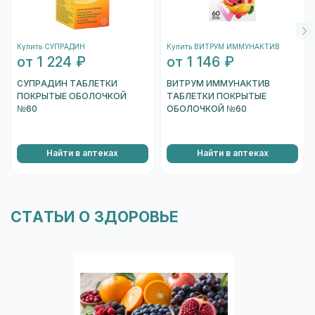
Купить СУПРАДИН
Купить ВИТРУМ ИММУНАКТИВ
от 1 224 ₽
от 1 146 ₽
СУПРАДИН ТАБЛЕТКИ
ВИТРУМ ИММУНАКТИВ
ПОКРЫТЫЕ ОБОЛОЧКОЙ
ТАБЛЕТКИ ПОКРЫТЫЕ
№60
ОБОЛОЧКОЙ №60
Найти в аптеках
Найти в аптеках
СТАТЬИ О ЗДОРОВЬЕ