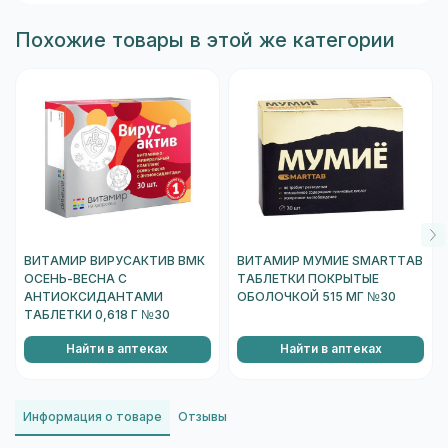
Похожие товары в этой же категории
ВИТАМИР ВИРУСАКТИВ ВМК
ВИТАМИР МУМИЕ SMARTTAB
ОСЕНЬ-ВЕСНА С
ТАБЛЕТКИ ПОКРЫТЫЕ
АНТИОКСИДАНТАМИ
ОБОЛОЧКОЙ 515 МГ №30
ТАБЛЕТКИ 0,618 Г №30
Найти в аптеках
Найти в аптеках
Информация о товаре
Отзывы