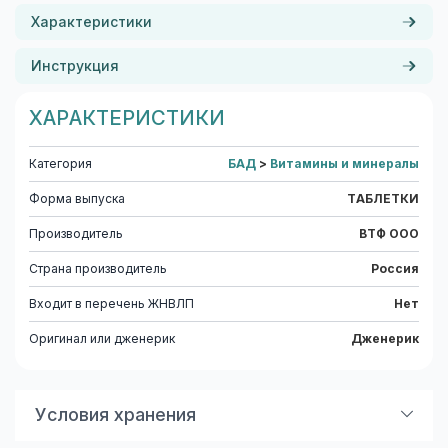
Характеристики
Инструкция
ХАРАКТЕРИСТИКИ
Категория
БАД
>
Витамины и минералы
Форма выпуска
ТАБЛЕТКИ
Производитель
ВТФ ООО
Страна производитель
Россия
Входит в перечень ЖНВЛП
Нет
Оригинал или дженерик
Дженерик
Условия хранения