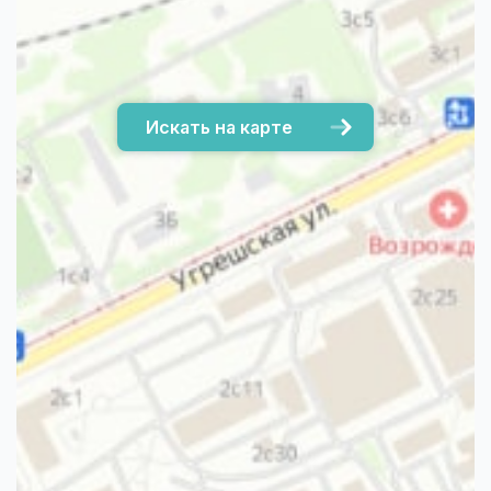
Искать на карте