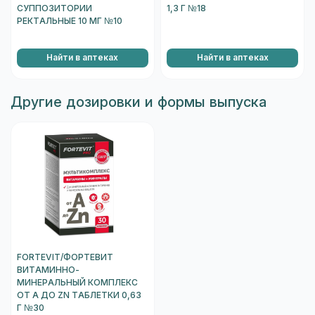
СУППОЗИТОРИИ
1,3 Г №18
РЕКТАЛЬНЫЕ 10 МГ №10
Найти в аптеках
Найти в аптеках
Другие дозировки и формы выпуска
FORTEVIT/ФОРТЕВИТ
ВИТАМИННО-
МИНЕРАЛЬНЫЙ КОМПЛЕКС
ОТ A ДО ZN ТАБЛЕТКИ 0,63
Г №30