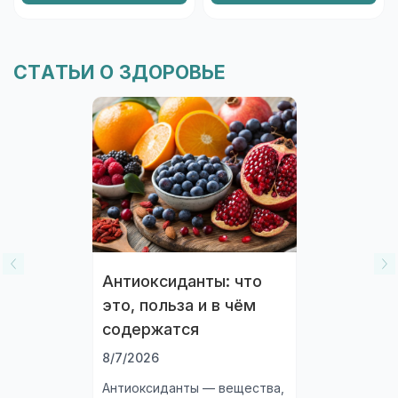
СТАТЬИ О ЗДОРОВЬЕ
Антиоксиданты: что
это, польза и в чём
содержатся
8/7/2026
Антиоксиданты — вещества,