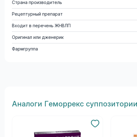
Страна производитель
Рецептурный препарат
Входит в перечень ЖНВЛП
Оригинал или дженерик
Фармгруппа
Aналоги Геморрекс суппозитории