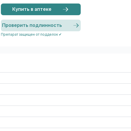
Купить в аптеке
Проверить подлинность
Препарат защищен от подделок ✔