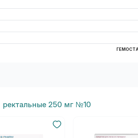
ГЕМОСТА
 ректальные 250 мг №10