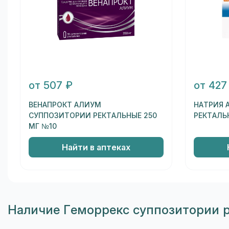
от 507 ₽
от 427
ВЕНАПРОКТ АЛИУМ
НАТРИЯ 
СУППОЗИТОРИИ РЕКТАЛЬНЫЕ 250
РЕКТАЛЬ
МГ №10
Найти в аптеках
Наличие Геморрекс суппозитории р