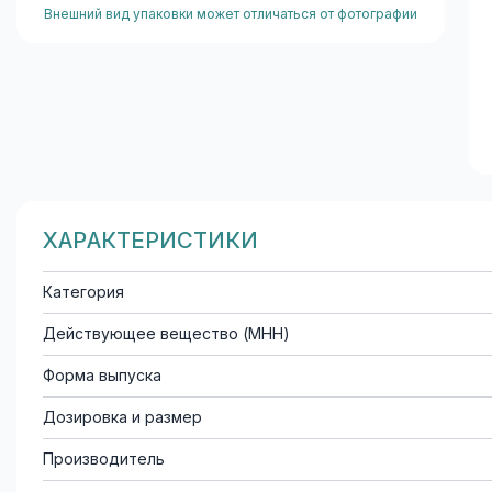
Внешний вид упаковки может отличаться от фотографии
ХАРАКТЕРИСТИКИ
Категория
Действующее вещество (МНН)
Форма выпуска
Дозировка и размер
Производитель