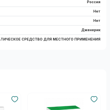
Россия
Нет
Нет
Дженерик
ТИЧЕСКОЕ СРЕДСТВО ДЛЯ МЕСТНОГО ПРИМЕНЕНИЯ