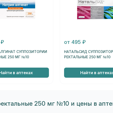
 ₽
от 495 ₽
АЛГИНАТ СУППОЗИТОРИИ
НАТАЛЬСИД СУППОЗИТО
НЫЕ 250 МГ №10
РЕКТАЛЬНЫЕ 250 МГ №10
Найти в аптеках
Найти в аптека
ектальные 250 мг №10 и цены в апте