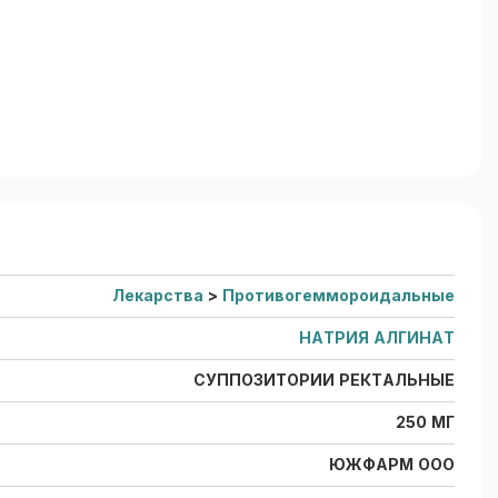
Лекарства
>
Противогеммороидальные
НАТРИЯ АЛГИНАТ
СУППОЗИТОРИИ РЕКТАЛЬНЫЕ
250 МГ
ЮЖФАРМ ООО