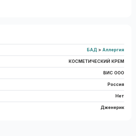
БАД
>
Аллергия
КОСМЕТИЧЕСКИЙ КРЕМ
ВИС ООО
Россия
Нет
Дженерик