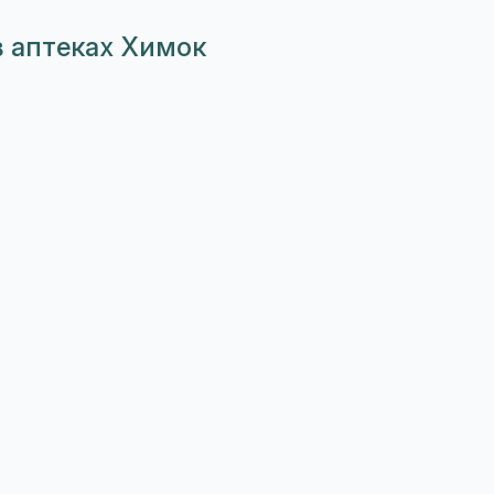
в аптеках Химок