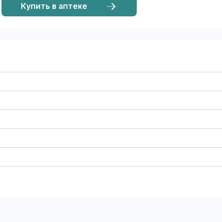
Купить в аптеке