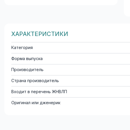
ХАРАКТЕРИСТИКИ
Категория
Форма выпуска
Производитель
Страна производитель
Входит в перечень ЖНВЛП
Оригинал или дженерик