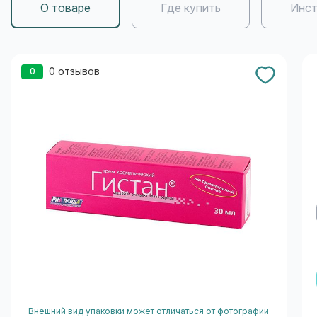
О товаре
Где купить
Инст
0 отзывов
0
Внешний вид упаковки может отличаться от фотографии