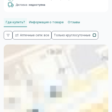
Доставка:
недоступна
Где купить?
Информация о товаре
Отзывы
Аптечные сети: все
Только круглосуточные