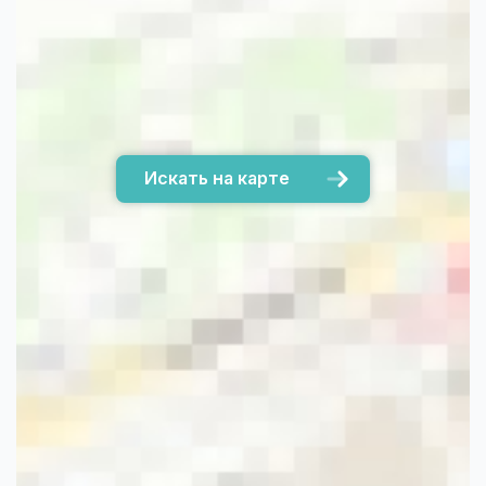
Искать на карте