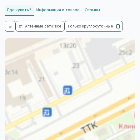
Где купить?
Информация о товаре
Отзывы
Аптечные сети: все
Только круглосуточные