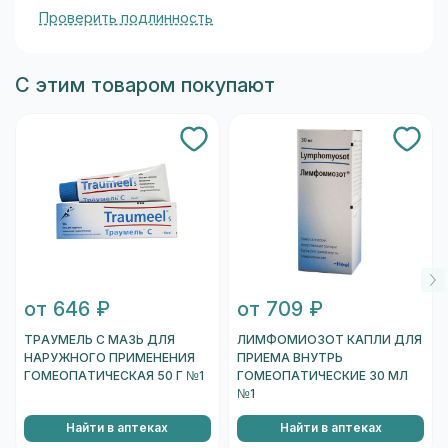
Проверить подлинность
С этим товаром покупают
от 646 ₽
от 709 ₽
ТРАУМЕЛЬ С МАЗЬ ДЛЯ
ЛИМФОМИОЗОТ КАПЛИ ДЛЯ
НАРУЖНОГО ПРИМЕНЕНИЯ
ПРИЕМА ВНУТРЬ
ГОМЕОПАТИЧЕСКАЯ 50 Г №1
ГОМЕОПАТИЧЕСКИЕ 30 МЛ
№1
Найти в аптеках
Найти в аптеках