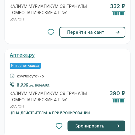
332 ₽
КАЛИУМ МУРИАТИКУМ C9 ГРАНУЛЫ
ГОМЕОПАТИЧЕСКИЕ 4 Г №1
БУАРОН
Перейти на сайт
Аптека.ру
Интернет-заказ
круглосуточно
8-800-... показать
390 ₽
КАЛИУМ МУРИАТИКУМ C9 ГРАНУЛЫ
ГОМЕОПАТИЧЕСКИЕ 4 Г №1
БУАРОН
ЦЕНА ДЕЙСТВИТЕЛЬНА ПРИ БРОНИРОВАНИИ
Бронировать