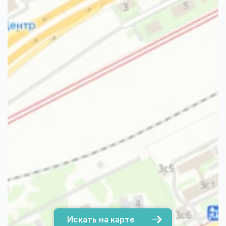
Искать на карте