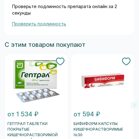
Проверьте подлинность препарата онлайн за 2
секунды
Проверить подлинность
С этим товаром покупают
от 1 534 ₽
от 594 ₽
ГЕПТРАЛ ТАБЛЕТКИ
БИФИФОРМ КАПСУЛЫ
ПОКРЫТЫЕ
КИШЕЧНОРАСТВОРИМЫЕ
КИШЕЧНОРАСТВОРИМОЙ
№30