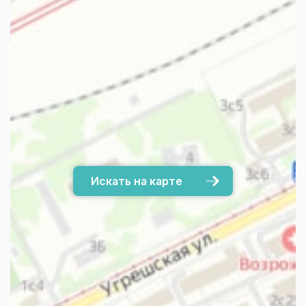
Искать на карте