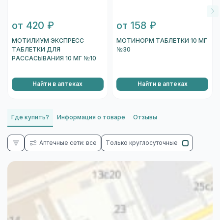
от 420 ₽
от 158 ₽
МОТИЛИУМ ЭКСПРЕСС
МОТИНОРМ ТАБЛЕТКИ 10 МГ
ТАБЛЕТКИ ДЛЯ
№30
РАССАСЫВАНИЯ 10 МГ №10
Найти в аптеках
Найти в аптеках
Где купить?
Информация о товаре
Отзывы
Аптечные сети: все
Только круглосуточные