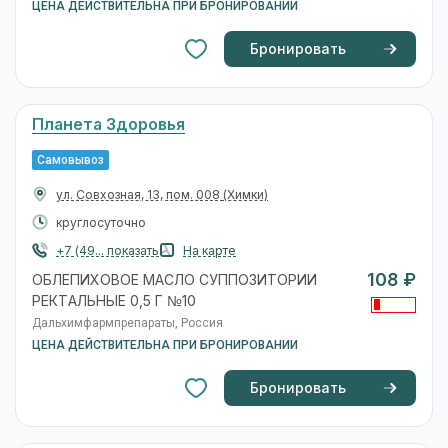
ЦЕНА ДЕЙСТВИТЕЛЬНА ПРИ БРОНИРОВАНИИ
Бронировать
Планета Здоровья
Самовывоз
ул. Совхозная, 13, пом. 008
(Химки)
круглосуточно
+7 (49... показать
На карте
108 ₽
ОБЛЕПИХОВОЕ МАСЛО СУППОЗИТОРИИ
РЕКТАЛЬНЫЕ 0,5 Г №10
Дальхимфармпрепараты, Россия
ЦЕНА ДЕЙСТВИТЕЛЬНА ПРИ БРОНИРОВАНИИ
Бронировать