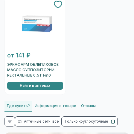
от 141 ₽
ЭРКАФАРМ ОБЛЕПИХОВОЕ
МАСЛО СУППОЗИТОРИИ
РЕКТАЛЬНЫЕ 0,5 Г №10
Найти в аптеках
Где купить?
Информация о товаре
Отзывы
Аптечные сети: все
Только круглосуточные