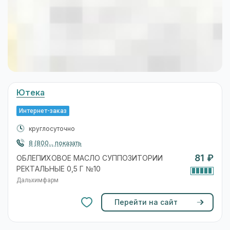
Ютека
Интернет-заказ
круглосуточно
8 (800... показать
81 ₽
ОБЛЕПИХОВОЕ МАСЛО СУППОЗИТОРИИ
РЕКТАЛЬНЫЕ 0,5 Г №10
Дальхимфарм
Перейти на сайт