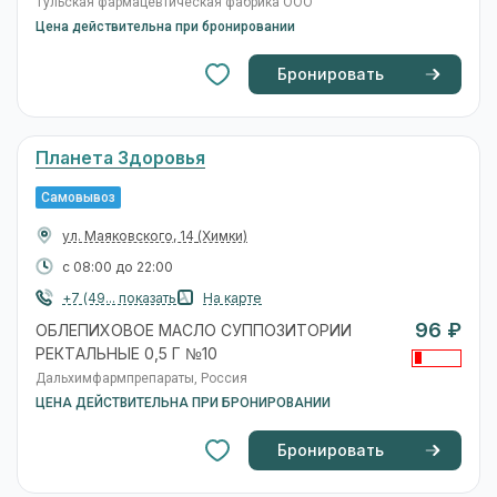
Тульская фармацевтическая фабрика ООО
Цена действительна при бронировании
Бронировать
Планета Здоровья
Самовывоз
ул. Маяковского, 14
(Химки)
с 08:00 до 22:00
+7 (49... показать
На карте
96 ₽
ОБЛЕПИХОВОЕ МАСЛО СУППОЗИТОРИИ
РЕКТАЛЬНЫЕ 0,5 Г №10
Дальхимфармпрепараты, Россия
ЦЕНА ДЕЙСТВИТЕЛЬНА ПРИ БРОНИРОВАНИИ
Бронировать