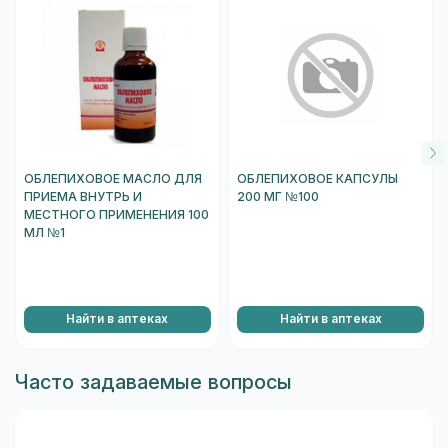
ОБЛЕПИХОВОЕ МАСЛО ДЛЯ
ОБЛЕПИХОВОЕ КАПСУЛЫ
ПРИЕМА ВНУТРЬ И
200 МГ №100
МЕСТНОГО ПРИМЕНЕНИЯ 100
МЛ №1
Найти в аптеках
Найти в аптеках
Часто задаваемые вопросы