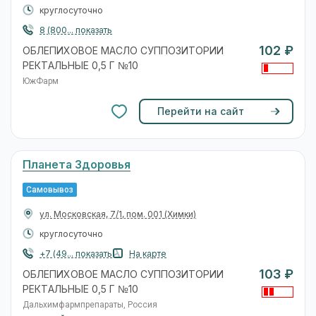
круглосуточно
8 (800... показать
102 ₽
ОБЛЕПИХОВОЕ МАСЛО СУППОЗИТОРИИ
РЕКТАЛЬНЫЕ 0,5 Г №10
ЮжФарм
Перейти на сайт
Планета Здоровья
Самовывоз
ул. Московская, 7/1, пом. 001
(Химки)
круглосуточно
+7 (49... показать
На карте
103 ₽
ОБЛЕПИХОВОЕ МАСЛО СУППОЗИТОРИИ
РЕКТАЛЬНЫЕ 0,5 Г №10
Дальхимфармпрепараты, Россия