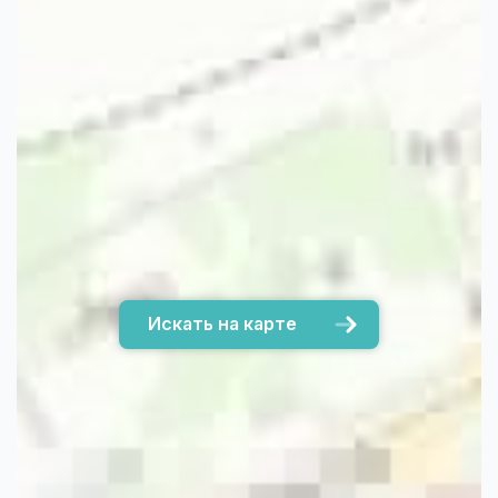
Искать на карте