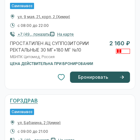
Самовывоз
ул. 9 мая, 21, корп. 2
(Химки)
с 08:00 до 22:00
+7 (49... показать
На карте
2 160 ₽
ПРОСТАТИЛЕН АЦ СУППОЗИТОРИИ
РЕКТАЛЬНЫЕ 30 МГ+180 МГ №10
МБНПК Цитомед, Россия
ЦЕНА ДЕЙСТВИТЕЛЬНА ПРИ БРОНИРОВАНИИ
Бронировать
ГОРЗДРАВ
Самовывоз
ул. Бабакина, 2
(Химки)
с 09:00 до 21:00