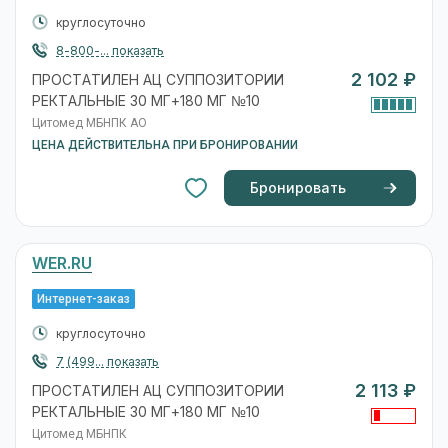
круглосуточно
8-800-... показать
2 102 ₽
ПРОСТАТИЛЕН АЦ СУППОЗИТОРИИ
РЕКТАЛЬНЫЕ 30 МГ+180 МГ №10
Цитомед МБНПК АО
ЦЕНА ДЕЙСТВИТЕЛЬНА ПРИ БРОНИРОВАНИИ
Бронировать
WER.RU
Интернет-заказ
круглосуточно
7 (499... показать
2 113 ₽
ПРОСТАТИЛЕН АЦ СУППОЗИТОРИИ
РЕКТАЛЬНЫЕ 30 МГ+180 МГ №10
Цитомед МБНПК