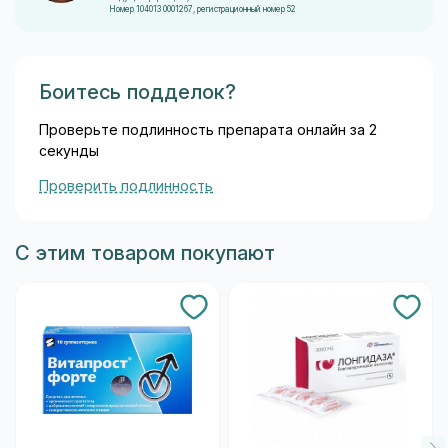
Номер 104013 0001267, регистрационный номер 52
Боитесь подделок?
Проверьте подлинность препарата онлайн за 2
секунды
Проверить подлинность
С этим товаром покупают