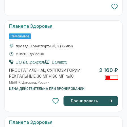
Планета Здоровья
Самовывоз
проезд. Транспортный, 3
(Химки)
с 09:00 до 22:00
+7 (49... показать
На карте
2 160 ₽
ПРОСТАТИЛЕН АЦ СУППОЗИТОРИИ
РЕКТАЛЬНЫЕ 30 МГ+180 МГ №10
МБНПК Цитомед, Россия
ЦЕНА ДЕЙСТВИТЕЛЬНА ПРИ БРОНИРОВАНИИ
Бронировать
Планета Здоровья