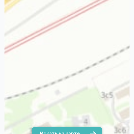
Искать на карте