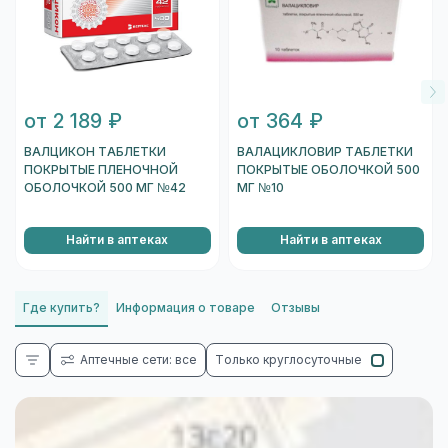
от 2 189 ₽
от 364 ₽
ВАЛЦИКОН ТАБЛЕТКИ
ВАЛАЦИКЛОВИР ТАБЛЕТКИ
ПОКРЫТЫЕ ПЛЕНОЧНОЙ
ПОКРЫТЫЕ ОБОЛОЧКОЙ 500
ОБОЛОЧКОЙ 500 МГ №42
МГ №10
Найти в аптеках
Найти в аптеках
Где купить?
Информация о товаре
Отзывы
Аптечные сети: все
Только круглосуточные