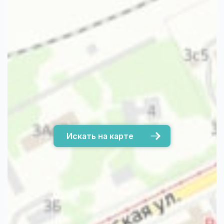
Искать на карте