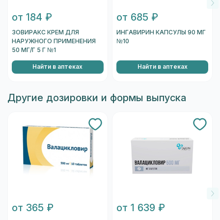
от 184 ₽
от 685 ₽
ЗОВИРАКС КРЕМ ДЛЯ
ИНГАВИРИН КАПСУЛЫ 90 МГ
НАРУЖНОГО ПРИМЕНЕНИЯ
№10
50 МГ/Г 5 Г №1
Найти в аптеках
Найти в аптеках
Другие дозировки и формы выпуска
от 365 ₽
от 1 639 ₽