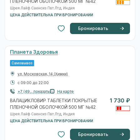
ПЛЕНОЧНОЙ ОБОЛОЧКОЙ 500 МГ №42
Шрея Лайф Саенсиз Пвт.Лтд, Индия
ЦЕНА ДЕЙСТВИТЕЛЬНА ПРИ БРОНИРОВАНИИ
Бронировать
Планета Здоровья
Самовывоз
ул. Московская, 14
(Химки)
с 09:00 до 22:00
+7 (49... показать
На карте
1 730 ₽
ВАЛАЦИКЛОВИР ТАБЛЕТКИ ПОКРЫТЫЕ
ПЛЕНОЧНОЙ ОБОЛОЧКОЙ 500 МГ №42
Шрея Лайф Саенсиз Пвт.Лтд, Индия
ЦЕНА ДЕЙСТВИТЕЛЬНА ПРИ БРОНИРОВАНИИ
Бронировать