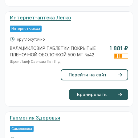
Интернет-аптека Легко
Интернет-заказ
круглосуточно
1 881 ₽
ВАЛАЦИКЛОВИР ТАБЛЕТКИ ПОКРЫТЫЕ
ПЛЕНОЧНОЙ ОБОЛОЧКОЙ 500 МГ №42
Шрея Лайф Саенсиз Пвт Лтд
Перейти на сайт
Бронировать
Гармония Здоровья
Самовывоз