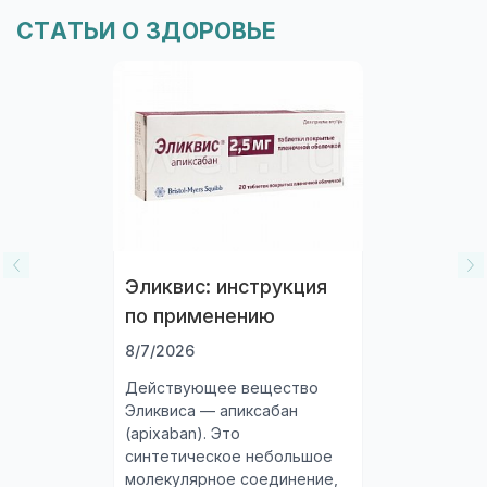
СТАТЬИ О ЗДОРОВЬЕ
Эликвис: инструкция
по применению
8/7/2026
Действующее вещество
Эликвиса — апиксабан
(apixaban). Это
синтетическое небольшое
молекулярное соединение,