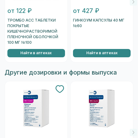
от 122 ₽
от 427 ₽
ТРОМБО АСС ТАБЛЕТКИ
ГИНКОУМ КАПСУЛЫ 40 МГ
ПОКРЫТЫЕ
№60
КИШЕЧНОРАСТВОРИМОЙ
ПЛЕНОЧНОЙ ОБОЛОЧКОЙ
100 МГ №100
Найти в аптеках
Найти в аптеках
Другие дозировки и формы выпуска