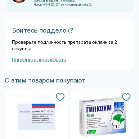
Ведущий фармацевт, 12 лет стажа
Номер 104013 0001267, регистрационный номер 52
Боитесь подделок?
Проверьте подлинность препарата онлайн за 2
секунды
Проверить подлинность
С этим товаром покупают