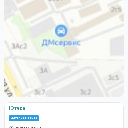
Ютека
Интернет-заказ