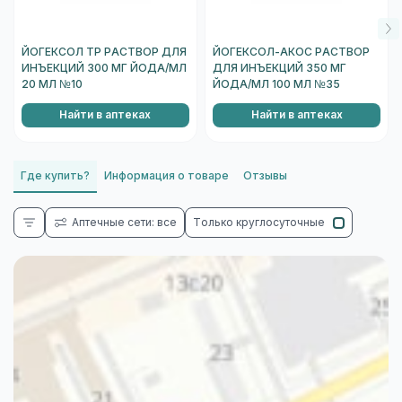
ЙОГЕКСОЛ ТР РАСТВОР ДЛЯ
ЙОГЕКСОЛ-АКОС РАСТВОР
ИНЪЕКЦИЙ 300 МГ ЙОДА/МЛ
ДЛЯ ИНЪЕКЦИЙ 350 МГ
20 МЛ №10
ЙОДА/МЛ 100 МЛ №35
Найти в аптеках
Найти в аптеках
Где купить?
Информация о товаре
Отзывы
Аптечные сети: все
Только круглосуточные