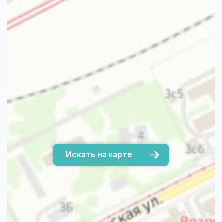
Искать на карте