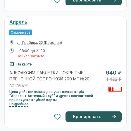
Бронировать
Апрель
Самовывоз
ул. Грабина, 22
(Королев)
с 08:00 до 21:00
Сейчас закрыто
На карте
940 ₽
АЛЬФАКСИМ ТАБЛЕТКИ ПОКРЫТЫЕ
ПЛЕНОЧНОЙ ОБОЛОЧКОЙ 200 МГ №20
1 422 ₽
АО "Алиум"
Цена действительна для участников клуба
"Апрель + Аптечный клуб" и других покупателей
при покупке клубной карты
Подробнее
Бронировать