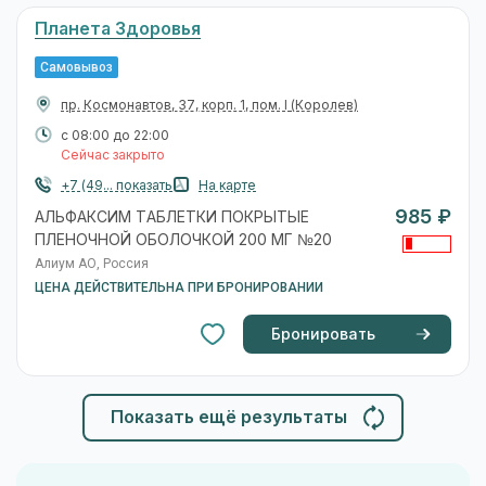
Планета Здоровья
Самовывоз
пр. Космонавтов, 37, корп. 1, пом. I
(Королев)
с 08:00 до 22:00
Сейчас закрыто
+7 (49... показать
На карте
985 ₽
АЛЬФАКСИМ ТАБЛЕТКИ ПОКРЫТЫЕ
ПЛЕНОЧНОЙ ОБОЛОЧКОЙ 200 МГ №20
Алиум АО, Россия
ЦЕНА ДЕЙСТВИТЕЛЬНА ПРИ БРОНИРОВАНИИ
Бронировать
Показать ещё результаты