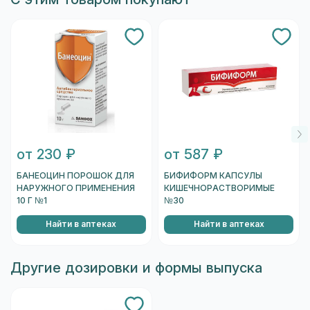
от 230 ₽
от 587 ₽
БАНЕОЦИН ПОРОШОК ДЛЯ
БИФИФОРМ КАПСУЛЫ
НАРУЖНОГО ПРИМЕНЕНИЯ
КИШЕЧНОРАСТВОРИМЫЕ
10 Г №1
№30
Найти в аптеках
Найти в аптеках
Другие дозировки и формы выпуска