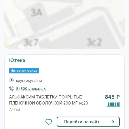
Ютека
Интернет-заказ
круглосуточно
8 (800... показать
845 ₽
АЛЬФАКСИМ ТАБЛЕТКИ ПОКРЫТЫЕ
ПЛЕНОЧНОЙ ОБОЛОЧКОЙ 200 МГ №20
Алиум
Перейти на сайт