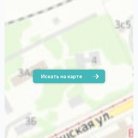
Искать на карте