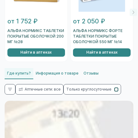
от 1 752 ₽
от 2 050 ₽
АЛЬФА НОРМИКС ТАБЛЕТКИ
АЛЬФА НОРМИКС ФОРТЕ
ПОКРЫТЫЕ ОБОЛОЧКОЙ 200
ТАБЛЕТКИ ПОКРЫТЫЕ
МГ №28
ОБОЛОЧКОЙ 550 МГ №14
Найти в аптеках
Найти в аптеках
Где купить?
Информация о товаре
Отзывы
Аптечные сети: все
Только круглосуточные