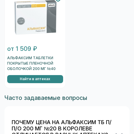
от 1 509 ₽
АЛЬФАКСИМ ТАБЛЕТКИ
ПОКРЫТЫЕ ПЛЕНОЧНОЙ
ОБОЛОЧКОЙ 200 МГ №40
Найти в аптеках
Часто задаваемые вопросы
ПОЧЕМУ ЦЕНА НА АЛЬФАКСИМ ТБ П/
П/О 200 МГ №20 В КОРОЛЕВЕ