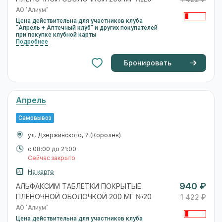
АО "Алиум"
Цена действительна для участников клуба
"Апрель + Аптечный клуб" и других покупателей
при покупке клубной карты
Подробнее
Бронировать
Апрель
Самовывоз
ул. Дзержинского, 7
(Королев)
с 08:00 до 21:00
Сейчас закрыто
На карте
940 ₽
АЛЬФАКСИМ ТАБЛЕТКИ ПОКРЫТЫЕ
ПЛЕНОЧНОЙ ОБОЛОЧКОЙ 200 МГ №20
1 422 ₽
АО "Алиум"
Цена действительна для участников клуба