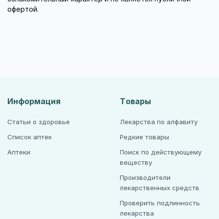
офертой.
Информация
Товары
Статьи о здоровье
Лекарства по алфавиту
Список аптек
Редкие товары
Аптеки
Поиск по действующему
веществу
Производители
лекарственных средств
Проверить подлинность
лекарства