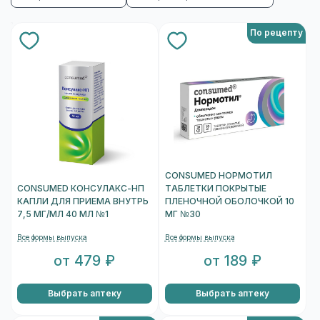
По рецепту
CONSUMED НОРМОТИЛ
CONSUMED КОНСУЛАКС-НП
ТАБЛЕТКИ ПОКРЫТЫЕ
КАПЛИ ДЛЯ ПРИЕМА ВНУТРЬ
ПЛЕНОЧНОЙ ОБОЛОЧКОЙ 10
7,5 МГ/МЛ 40 МЛ №1
МГ №30
Все формы выпуска
Все формы выпуска
от 479 ₽
от 189 ₽
Выбрать аптеку
Выбрать аптеку