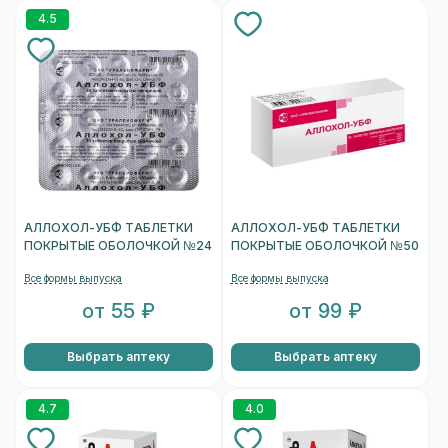
4.5
АЛЛОХОЛ-УБФ ТАБЛЕТКИ
АЛЛОХОЛ-УБФ ТАБЛЕТКИ
ПОКРЫТЫЕ ОБОЛОЧКОЙ №24
ПОКРЫТЫЕ ОБОЛОЧКОЙ №50
Все формы выпуска
Все формы выпуска
от 55 ₽
от 99 ₽
Выбрать аптеку
Выбрать аптеку
4.7
4.0