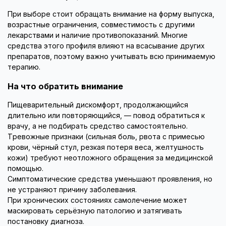
При выборе стоит обращать внимание на форму выпуска,
возрастные ограничения, совместимость с другими
лекарствами и наличие противопоказаний. Многие
средства этого профиля влияют на всасывание других
препаратов, поэтому важно учитывать всю принимаемую
терапию.
На что обратить внимание
Пищеварительный дискомфорт, продолжающийся
длительно или повторяющийся, — повод обратиться к
врачу, а не подбирать средство самостоятельно.
Тревожные признаки (сильная боль, рвота с примесью
крови, чёрный стул, резкая потеря веса, желтушность
кожи) требуют неотложного обращения за медицинской
помощью.
Симптоматические средства уменьшают проявления, но
не устраняют причину заболевания.
При хронических состояниях самолечение может
маскировать серьёзную патологию и затягивать
постановку диагноза.