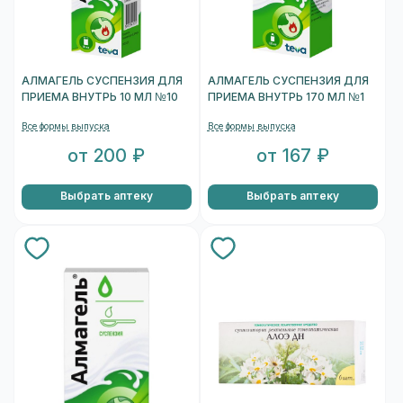
АЛМАГЕЛЬ СУСПЕНЗИЯ ДЛЯ
АЛМАГЕЛЬ СУСПЕНЗИЯ ДЛЯ
ПРИЕМА ВНУТРЬ 10 МЛ №10
ПРИЕМА ВНУТРЬ 170 МЛ №1
Все формы выпуска
Все формы выпуска
от 200 ₽
от 167 ₽
Выбрать аптеку
Выбрать аптеку