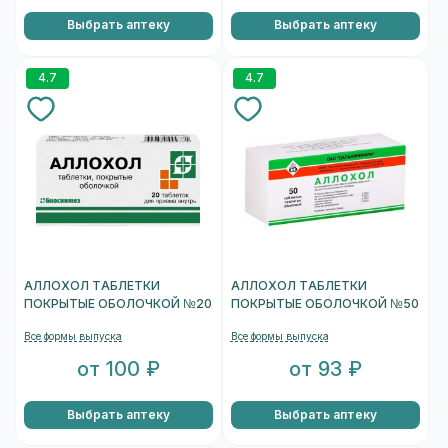
Выбрать аптеку
Выбрать аптеку
4.7
4.7
АЛЛОХОЛ ТАБЛЕТКИ
АЛЛОХОЛ ТАБЛЕТКИ
ПОКРЫТЫЕ ОБОЛОЧКОЙ №20
ПОКРЫТЫЕ ОБОЛОЧКОЙ №50
Все формы выпуска
Все формы выпуска
от 100 ₽
от 93 ₽
Выбрать аптеку
Выбрать аптеку