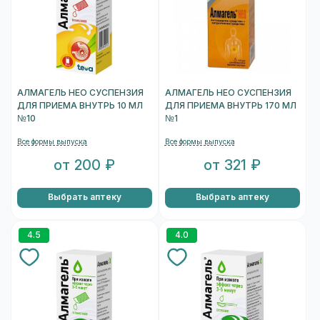
АЛМАГЕЛЬ НЕО СУСПЕНЗИЯ
АЛМАГЕЛЬ НЕО СУСПЕНЗИЯ
ДЛЯ ПРИЕМА ВНУТРЬ 10 МЛ
ДЛЯ ПРИЕМА ВНУТРЬ 170 МЛ
№10
№1
Все формы выпуска
Все формы выпуска
от 200 ₽
от 321 ₽
Выбрать аптеку
Выбрать аптеку
4.5
4.0