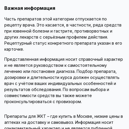
Важная информация
Часть препаратов этой категории отпускается по
рецепту врача. Это касается, в частности, ряда средств
при язвенной болезни и гастрите, противорвотных и
других лекарств с серьёзным профилем действия.
Рецептурный статус конкретного препарата указан в его
карточке.
Представленная информация носит справочный характер
и не является руководством к самостоятельному
лечению или постановке диагноза. Подбор препарата,
дозировки и длительности курса должен осуществлять
врач с учётом ваших индивидуальных особенностей и
результатов обследования. По вопросам выбора и
совместимости средств вы также можете
проконсультироваться с провизором.
Препараты для ЖКТ – где купить в Москве, низкие цены в
аптеках на доставку и самовывоз. Информация носит
ознакомительный характер и не является публичной