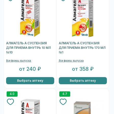
АЛМАГЕЛЬ А СУСПЕНЗИЯ
АЛМАГЕЛЬ А СУСПЕНЗИЯ
ДЛЯ ПРИЕМА ВНУТРЬ 10 МЛ
ДЛЯ ПРИЕМА ВНУТРЬ 170 МЛ
№10
№1
Все формы выпуска
Все формы выпуска
от 240 ₽
от 358 ₽
Выбрать аптеку
Выбрать аптеку
4.0
4.7