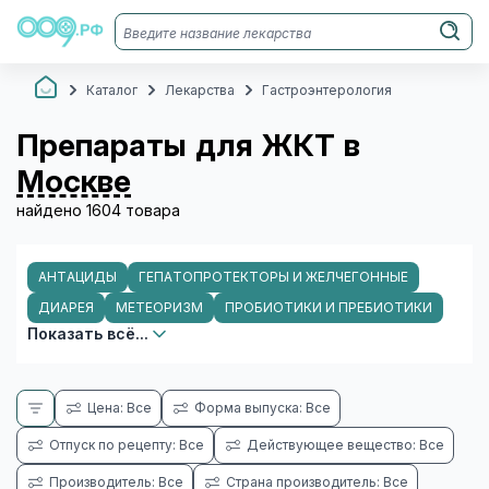
Каталог
Лекарства
Гастроэнтерология
Препараты для ЖКТ в
Москве
найдено 1604 товара
АНТАЦИДЫ
ГЕПАТОПРОТЕКТОРЫ И ЖЕЛЧЕГОННЫЕ
ДИАРЕЯ
МЕТЕОРИЗМ
ПРОБИОТИКИ И ПРЕБИОТИКИ
Показать всё...
Цена: Все
Форма выпуска: Все
Отпуск по рецепту: Все
Действующее вещество: Все
Производитель: Все
Страна производитель: Все