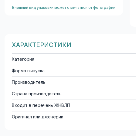
Внешний вид упаковки может отличаться от фотографии
ХАРАКТЕРИСТИКИ
Категория
Форма выпуска
Производитель
Страна производитель
Входит в перечень ЖНВЛП
Оригинал или дженерик