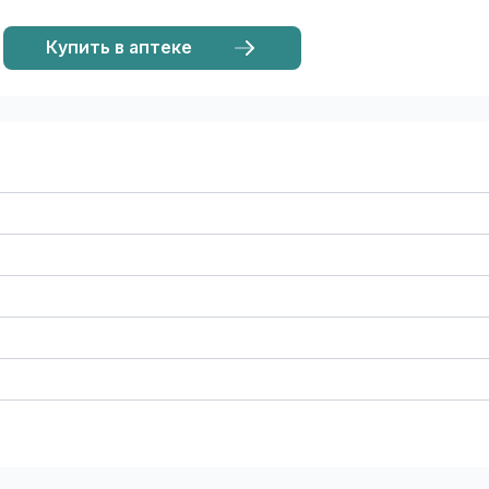
Купить в аптеке