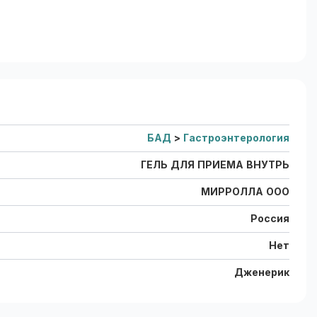
БАД
>
Гастроэнтерология
ГЕЛЬ ДЛЯ ПРИЕМА ВНУТРЬ
МИРРОЛЛА ООО
Россия
Нет
Дженерик