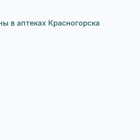
ны в аптеках Красногорска