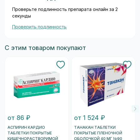
Проверьте подлинность препарата онлайн за 2
секунды
Проверить подлинность
С этим товаром покупают
от 86 ₽
от 1 524 ₽
АСПИРИН КАРДИО
ТАНАКАН ТАБЛЕТКИ
ТАБЛЕТКИ ПОКРЫТЫЕ
ПОКРЫТЫЕ ПЛЕНОЧНОЙ
КИШЕЧНОРАСТВОРИМОЙ
ОБОЛОЧКОЙ 40 МГ №90