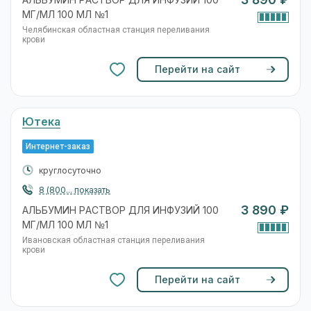
3 890 ₽
АЛЬБУМИН РАСТВОР ДЛЯ ИНФУЗИЙ 100
МГ/МЛ 100 МЛ №1
Челябинская областная станция переливания
крови
Перейти на сайт
Ютека
Интернет-заказ
круглосуточно
8 (800... показать
3 890 ₽
АЛЬБУМИН РАСТВОР ДЛЯ ИНФУЗИЙ 100
МГ/МЛ 100 МЛ №1
Ивановская областная станция переливания
крови
Перейти на сайт