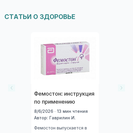
СТАТЬИ О ЗДОРОВЬЕ
Фемостон: инструкция
по применению
8/6/2026 · 13 мин чтения
Автор: Гаврилин И.
Фемостон выпускается в