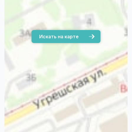
Искать на карте