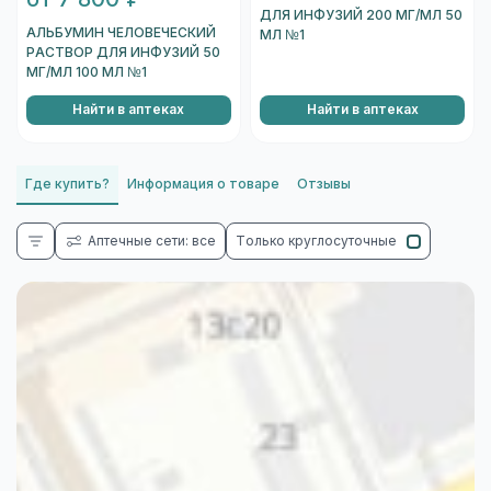
ДЛЯ ИНФУЗИЙ 200 МГ/МЛ 50
АЛЬБУМИН ЧЕЛОВЕЧЕСКИЙ
МЛ №1
РАСТВОР ДЛЯ ИНФУЗИЙ 50
МГ/МЛ 100 МЛ №1
Найти в аптеках
Найти в аптеках
Где купить?
Информация о товаре
Отзывы
Аптечные сети: все
Только круглосуточные