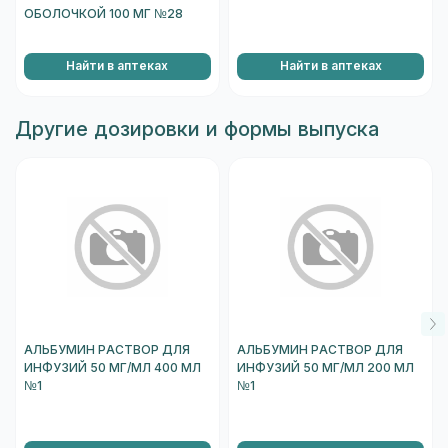
ОБОЛОЧКОЙ 100 МГ №28
Найти в аптеках
Найти в аптеках
Другие дозировки и формы выпуска
АЛЬБУМИН РАСТВОР ДЛЯ
АЛЬБУМИН РАСТВОР ДЛЯ
ИНФУЗИЙ 50 МГ/МЛ 400 МЛ
ИНФУЗИЙ 50 МГ/МЛ 200 МЛ
№1
№1