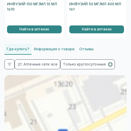
ИНФУЗИЙ 100 МГ/МЛ 10 МЛ
ИНФУЗИЙ 50 МГ/МЛ 400 МЛ
№10
№1
Найти в аптеках
Найти в аптеках
Где купить?
Информация о товаре
Отзывы
Аптечные сети: все
Только круглосуточные