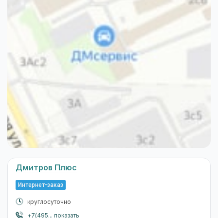
Дмитров Плюс
Интернет-заказ
круглосуточно
+7(495... показать