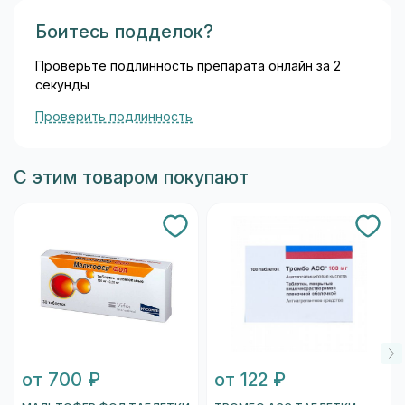
Боитесь подделок?
Проверьте подлинность препарата онлайн за 2
секунды
Проверить подлинность
С этим товаром покупают
от 700 ₽
от 122 ₽