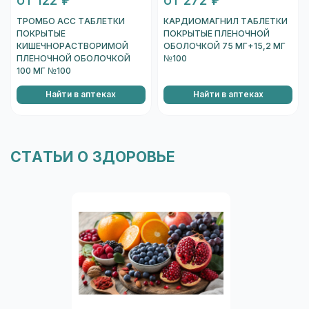
от 122 ₽
от 272 ₽
Перейти к проверке подлинности
ТРОМБО АСС ТАБЛЕТКИ
КАРДИОМАГНИЛ ТАБЛЕТКИ
ПОКРЫТЫЕ
ПОКРЫТЫЕ ПЛЕНОЧНОЙ
КИШЕЧНОРАСТВОРИМОЙ
ОБОЛОЧКОЙ 75 МГ+15,2 МГ
ПЛЕНОЧНОЙ ОБОЛОЧКОЙ
№100
100 МГ №100
Найти в аптеках
Найти в аптеках
СТАТЬИ О ЗДОРОВЬЕ