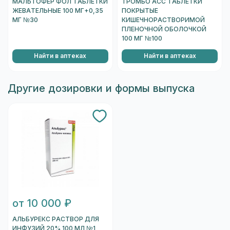
МАЛЬТОФЕР ФОЛ ТАБЛЕТКИ
ТРОМБО АСС ТАБЛЕТКИ
ЖЕВАТЕЛЬНЫЕ 100 МГ+0,35
ПОКРЫТЫЕ
МГ №30
КИШЕЧНОРАСТВОРИМОЙ
ПЛЕНОЧНОЙ ОБОЛОЧКОЙ
100 МГ №100
Найти в аптеках
Найти в аптеках
Другие дозировки и формы выпуска
от 10 000 ₽
АЛЬБУРЕКС РАСТВОР ДЛЯ
ИНФУЗИЙ 20% 100 МЛ №1