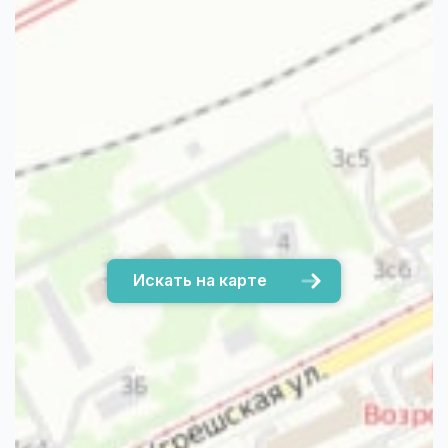
Искать на карте