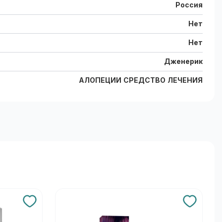
Россия
Нет
Нет
Дженерик
АЛОПЕЦИИ СРЕДСТВО ЛЕЧЕНИЯ