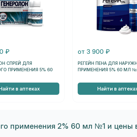
80 ₽
от 3 900 ₽
ОН СПРЕЙ ДЛЯ
РЕГЕЙН ПЕНА ДЛЯ НАРУЖ
ГО ПРИМЕНЕНИЯ 5% 60
ПРИМЕНЕНИЯ 5% 60 МЛ №
Найти в аптеках
Найти в аптека
ого применения 2% 60 мл №1 и цены 