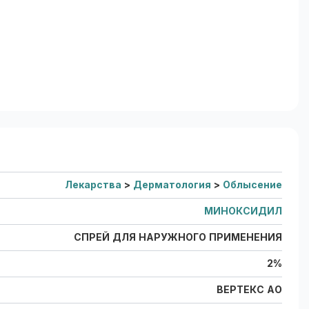
Лекарства
>
Дерматология
>
Облысение
МИНОКСИДИЛ
СПРЕЙ ДЛЯ НАРУЖНОГО ПРИМЕНЕНИЯ
2%
ВЕРТЕКС АО