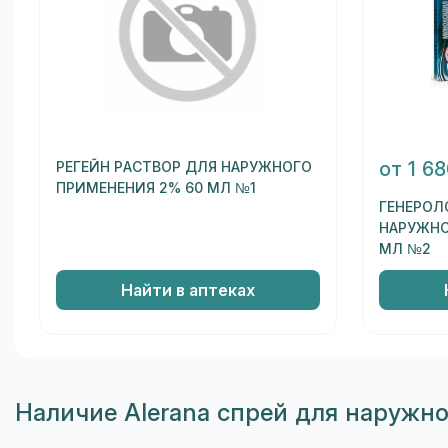
от 1 6
РЕГЕЙН РАСТВОР ДЛЯ НАРУЖНОГО
ПРИМЕНЕНИЯ 2% 60 МЛ №1
ГЕНЕРОЛ
НАРУЖНО
МЛ №2
Найти в аптеках
Наличие Alerana спрей для наружн