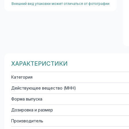
Внешний вид упаковки может отличаться от фотографии
ХАРАКТЕРИСТИКИ
Категория
Действующее вещество (МНН)
Форма выпуска
Дозировка и размер
Производитель