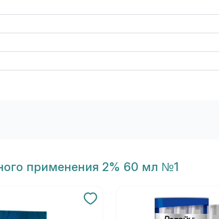
жного применения 2% 60 мл №1