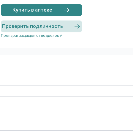
Купить в аптеке
Проверить подлинность
Препарат защищен от подделок ✔