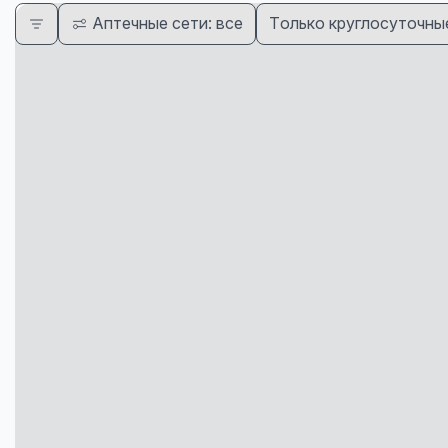
Аптечные сети: все
Только круглосуточны