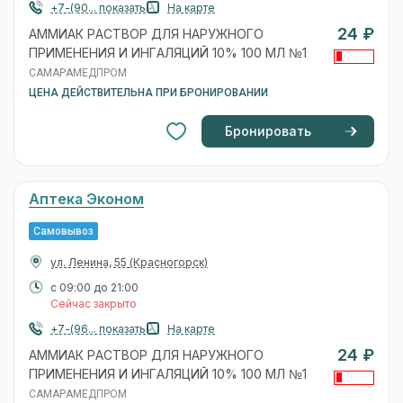
+7-(90... показать
На карте
24 ₽
АММИАК РАСТВОР ДЛЯ НАРУЖНОГО
ПРИМЕНЕНИЯ И ИНГАЛЯЦИЙ 10% 100 МЛ №1
САМАРАМЕДПРОМ
ЦЕНА ДЕЙСТВИТЕЛЬНА ПРИ БРОНИРОВАНИИ
Бронировать
Аптека Эконом
Самовывоз
ул. Ленина, 55
(Красногорск)
с 09:00 до 21:00
Сейчас закрыто
+7-(96... показать
На карте
24 ₽
АММИАК РАСТВОР ДЛЯ НАРУЖНОГО
ПРИМЕНЕНИЯ И ИНГАЛЯЦИЙ 10% 100 МЛ №1
САМАРАМЕДПРОМ