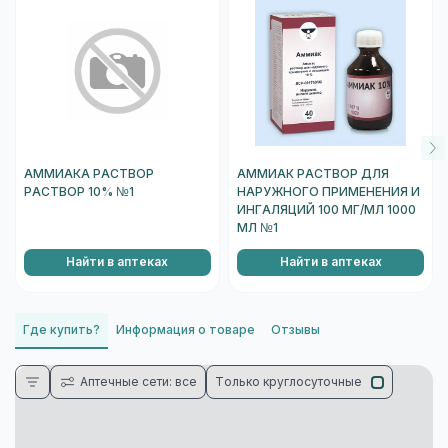
АММИАКА РАСТВОР
АММИАК РАСТВОР ДЛЯ
РАСТВОР 10% №1
НАРУЖНОГО ПРИМЕНЕНИЯ И
ИНГАЛЯЦИЙ 100 МГ/МЛ 1000
МЛ №1
Найти в аптеках
Найти в аптеках
Где купить?
Информация о товаре
Отзывы
Аптечные сети: все
Только круглосуточные