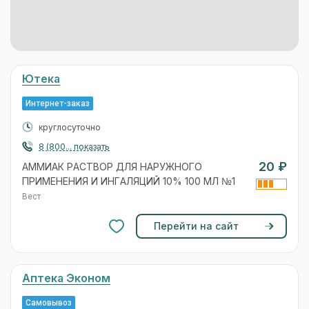
Ютека
Интернет-заказ
круглосуточно
8 (800... показать
20 ₽
АММИАК РАСТВОР ДЛЯ НАРУЖНОГО
ПРИМЕНЕНИЯ И ИНГАЛЯЦИЙ 10% 100 МЛ №1
Вест
Перейти на сайт
Аптека Эконом
Самовывоз