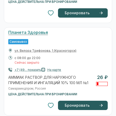
ЦЕНА ДЕЙСТВИТЕЛЬНА ПРИ БРОНИРОВАНИИ
Бронировать
Планета Здоровья
Самовывоз
ул. Вилора Трифонова, 1
(Красногорск)
с 08:00 до 22:00
Сейчас закрыто
+7 (49... показать
На карте
26 ₽
АММИАК РАСТВОР ДЛЯ НАРУЖНОГО
ПРИМЕНЕНИЯ И ИНГАЛЯЦИЙ 10% 100 МЛ №1
Самарамедпром, Россия
ЦЕНА ДЕЙСТВИТЕЛЬНА ПРИ БРОНИРОВАНИИ
Бронировать