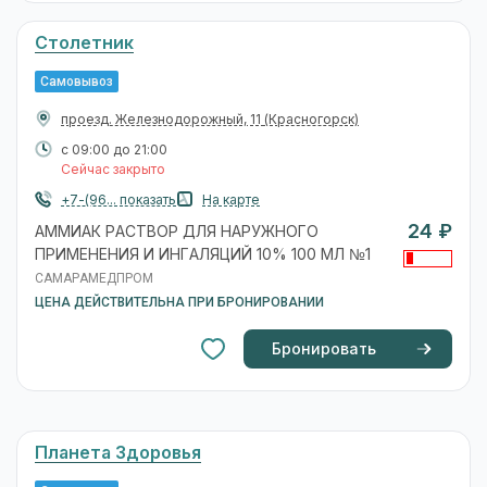
Столетник
Самовывоз
проезд. Железнодорожный, 11
(Красногорск)
с 09:00 до 21:00
Сейчас закрыто
+7-(96... показать
На карте
24 ₽
АММИАК РАСТВОР ДЛЯ НАРУЖНОГО
ПРИМЕНЕНИЯ И ИНГАЛЯЦИЙ 10% 100 МЛ №1
САМАРАМЕДПРОМ
ЦЕНА ДЕЙСТВИТЕЛЬНА ПРИ БРОНИРОВАНИИ
Бронировать
Планета Здоровья