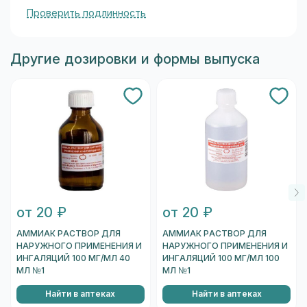
Проверить подлинность
Другие дозировки и формы выпуска
от 20 ₽
от 20 ₽
АММИАК РАСТВОР ДЛЯ
АММИАК РАСТВОР ДЛЯ
НАРУЖНОГО ПРИМЕНЕНИЯ И
НАРУЖНОГО ПРИМЕНЕНИЯ И
ИНГАЛЯЦИЙ 100 МГ/МЛ 40
ИНГАЛЯЦИЙ 100 МГ/МЛ 100
МЛ №1
МЛ №1
Найти в аптеках
Найти в аптеках