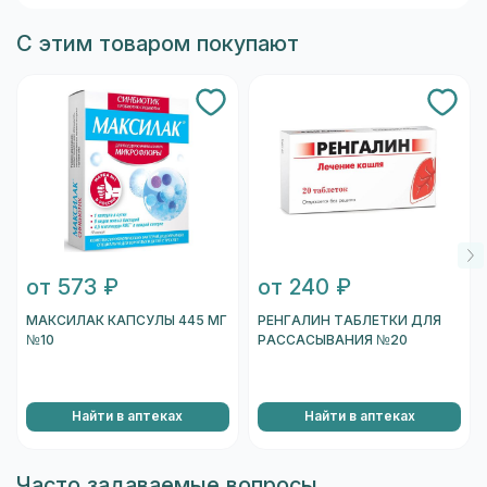
С этим товаром покупают
от 573 ₽
от 240 ₽
МАКСИЛАК КАПСУЛЫ 445 МГ
РЕНГАЛИН ТАБЛЕТКИ ДЛЯ
№10
РАССАСЫВАНИЯ №20
Найти в аптеках
Найти в аптеках
Часто задаваемые вопросы