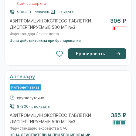
Сейчас закрыто
988-33... показать
На карте
306 ₽
АЗИТРОМИЦИН ЭКСПРЕСС ТАБЛЕТКИ
ДИСПЕРГИРУЕМЫЕ 500 МГ №3
Фармстандарт-Лексредства
Цена действительна при бронировании
Бронировать
Аптека.ру
Интернет-заказ
круглосуточно
8-800-... показать
385 ₽
АЗИТРОМИЦИН ЭКСПРЕСС ТАБЛЕТКИ
ДИСПЕРГИРУЕМЫЕ 500 МГ №3
Фармстандарт-Лексредства ОАО
ЦЕНА ДЕЙСТВИТЕЛЬНА ПРИ БРОНИРОВАНИИ