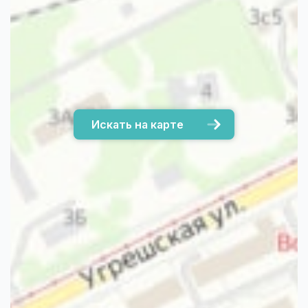
Искать на карте