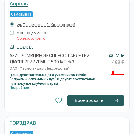
Апрель
Самовывоз
ул. Павшинская, 2
(Красногорск)
с 08:00 до 21:00
Сейчас закрыто
На карте
402 ₽
АЗИТРОМИЦИН ЭКСПРЕСС ТАБЛЕТКИ
ДИСПЕРГИРУЕМЫЕ 500 МГ №3
488 ₽
ОАО "Фармстандарт-Лексредства"
Цена действительна для участников клуба
"Апрель + Аптечный клуб" и других покупателей
при покупке клубной карты
Подробнее
Бронировать
ГОРЗДРАВ
Самовывоз