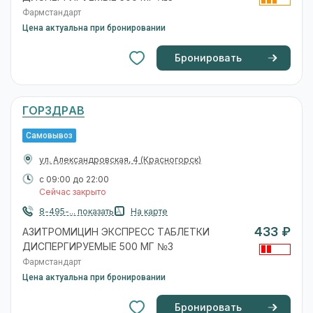
Фармстандарт
Цена актуальна при бронировании
Бронировать
ГОРЗДРАВ
Самовывоз
ул. Александровская, 4
(Красногорск)
с 09:00 до 22:00
Сейчас закрыто
8-495-... показать
На карте
433 ₽
АЗИТРОМИЦИН ЭКСПРЕСС ТАБЛЕТКИ
ДИСПЕРГИРУЕМЫЕ 500 МГ №3
Фармстандарт
Цена актуальна при бронировании
Бронировать