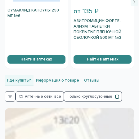
от 135 ₽
СУМАКЛИД КАПСУЛЫ 250
МГ №6
АЗИТРОМИЦИН ФОРТЕ-
АЛИУМ ТАБЛЕТКИ
ПОКРЫТЫЕ ПЛЕНОЧНОЙ
ОБОЛОЧКОЙ 500 МГ №3
Найти в аптеках
Найти в аптеках
Где купить?
Информация о товаре
Отзывы
Аптечные сети: все
Только круглосуточные