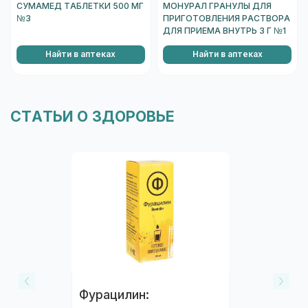
СУМАМЕД ТАБЛЕТКИ 500 МГ
МОНУРАЛ ГРАНУЛЫ ДЛЯ
№3
ПРИГОТОВЛЕНИЯ РАСТВОРА
ДЛЯ ПРИЕМА ВНУТРЬ 3 Г №1
Найти в аптеках
Найти в аптеках
СТАТЬИ О ЗДОРОВЬЕ
Фурацилин: