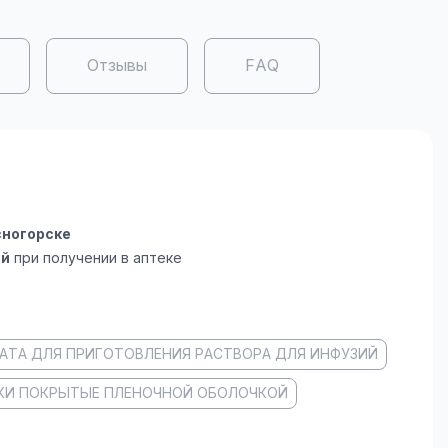
Отзывы
FAQ
сногорске
ой
при получении в аптеке
АТА ДЛЯ ПРИГОТОВЛЕНИЯ РАСТВОРА ДЛЯ ИНФУЗИЙ
КИ ПОКРЫТЫЕ ПЛЕНОЧНОЙ ОБОЛОЧКОЙ