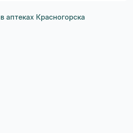
в аптеках Красногорска