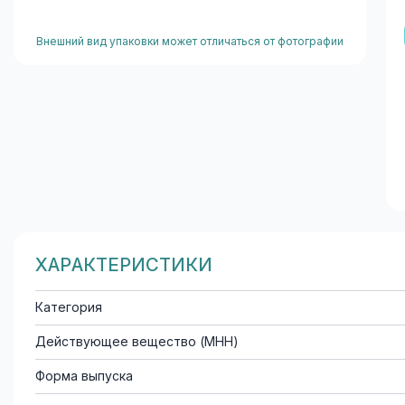
Внешний вид упаковки может отличаться от фотографии
ХАРАКТЕРИСТИКИ
Категория
Действующее вещество (МНН)
Форма выпуска