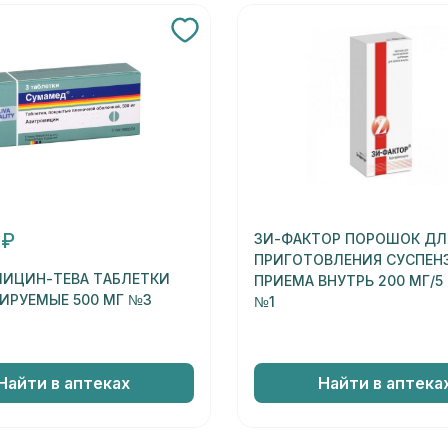
 ₽
ЗИ-ФАКТОР ПОРОШОК ДЛ
ПРИГОТОВЛЕНИЯ СУСПЕН
ИЦИН-ТЕВА ТАБЛЕТКИ
ПРИЕМА ВНУТРЬ 200 МГ/5
ИРУЕМЫЕ 500 МГ №3
№1
Найти в аптеках
Найти в аптека