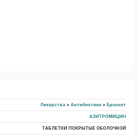
Лекарства
>
Антибиотики
>
Бронхит
АЗИТРОМИЦИН
ТАБЛЕТКИ ПОКРЫТЫЕ ОБОЛОЧКОЙ