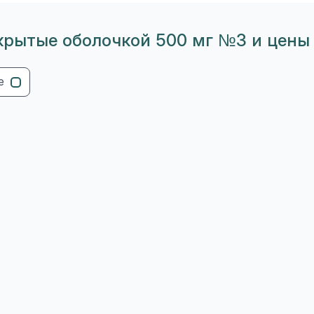
рытые оболочкой 500 мг №3 и цены 
е