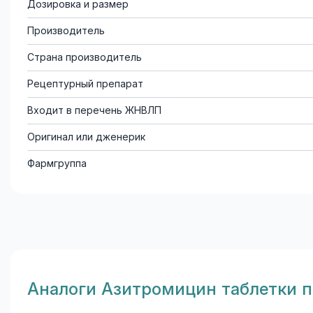
Дозировка и размер
Производитель
Страна производитель
Рецептурный препарат
Входит в перечень ЖНВЛП
Оригинал или дженерик
Фармгруппа
Aналоги Азитромицин таблетки 