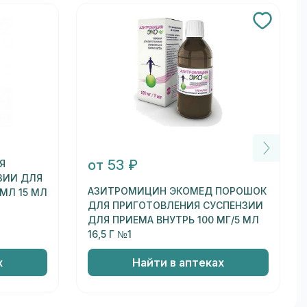
от 53 ₽
Я
ЗИИ ДЛЯ
АЗИТРОМИЦИН ЭКОМЕД ПОРОШОК
 МЛ 15 МЛ
ДЛЯ ПРИГОТОВЛЕНИЯ СУСПЕНЗИИ
ДЛЯ ПРИЕМА ВНУТРЬ 100 МГ/5 МЛ
16,5 Г №1
х
Найти в аптеках