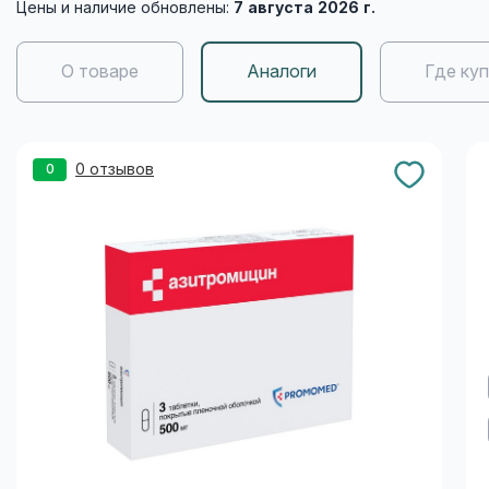
Цены и наличие обновлены:
7 августа 2026 г.
О товаре
Аналоги
Где ку
0 отзывов
0