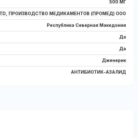
500 МГ
 LTD, ПРОИЗВОДСТВО МЕДИКАМЕНТОВ (ПРОМЕД) ООО
Республика Северная Македония
Да
Да
Дженерик
АНТИБИОТИК-АЗАЛИД