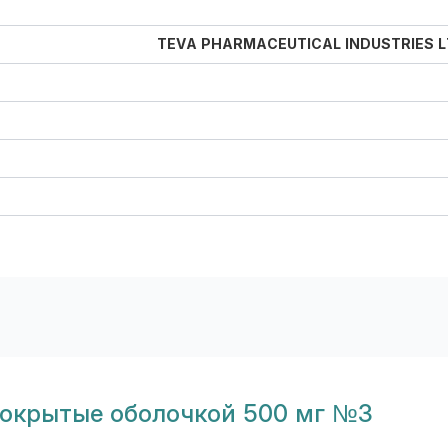
TEVA PHARMACEUTICAL INDUSTRIES
покрытые оболочкой 500 мг №3