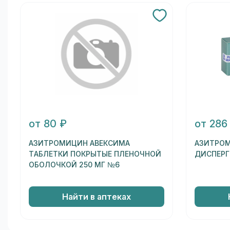
от 80 ₽
от 286
АЗИТРОМИЦИН АВЕКСИМА
АЗИТРОМ
ТАБЛЕТКИ ПОКРЫТЫЕ ПЛЕНОЧНОЙ
ДИСПЕРГ
ОБОЛОЧКОЙ 250 МГ №6
Найти в аптеках