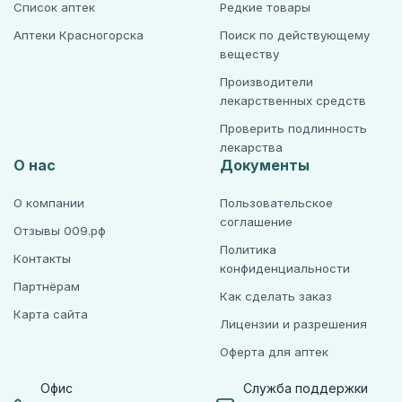
Список аптек
Редкие товары
Аптеки Красногорска
Поиск по действующему
веществу
Производители
лекарственных средств
Проверить подлинность
лекарства
О нас
Документы
О компании
Пользовательское
соглашение
Отзывы 009.рф
Политика
Контакты
конфиденциальности
Партнёрам
Как сделать заказ
Карта сайта
Лицензии и разрешения
Оферта для аптек
Офис
Служба поддержки