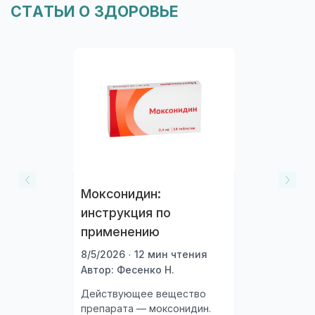
СТАТЬИ О ЗДОРОВЬЕ
Моксонидин:
инструкция по
применению
8/5/2026 · 12 мин чтения
Автор: Фесенко Н.
Действующее вещество
препарата — моксонидин.