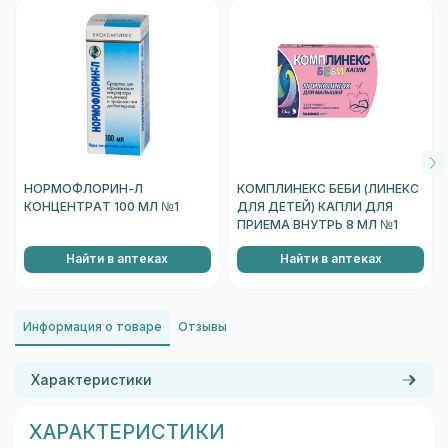
НОРМОФЛОРИН-Л
КОМПЛИНЕКС БЕБИ (ЛИНЕКС
КОНЦЕНТРАТ 100 МЛ №1
ДЛЯ ДЕТЕЙ) КАПЛИ ДЛЯ
ПРИЕМА ВНУТРЬ 8 МЛ №1
Найти в аптеках
Найти в аптеках
Информация о товаре
Отзывы
Характеристики
ХАРАКТЕРИСТИКИ