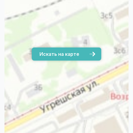
Искать на карте