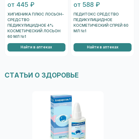
от 445 ₽
от 588 ₽
ХИГИЕНИКА ПЛЮС ЛОСЬОН-
ПЕДИТОКС СРЕДСТВО
СРЕДСТВО
ПЕДИКУЛИЦИДНОЕ
ПЕДИКУЛИЦИДНОЕ 4%
КОСМЕТИЧЕСКИЙ СПРЕЙ 60
КОСМЕТИЧЕСКИЙ ЛОСЬОН
МЛ №1
60 МЛ №1
Найти в аптеках
Найти в аптеках
СТАТЬИ О ЗДОРОВЬЕ