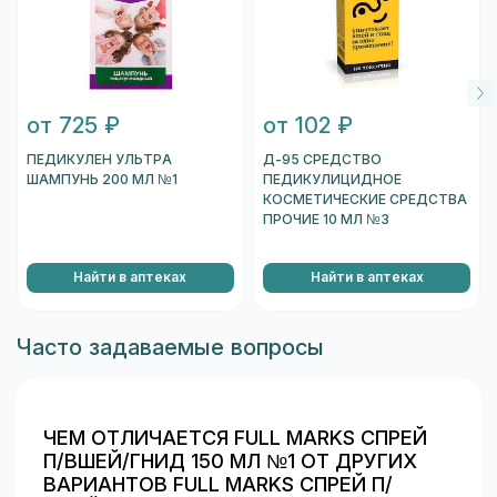
от 725 ₽
от 102 ₽
ПЕДИКУЛЕН УЛЬТРА
Д-95 СРЕДСТВО
ШАМПУНЬ 200 МЛ №1
ПЕДИКУЛИЦИДНОЕ
КОСМЕТИЧЕСКИЕ СРЕДСТВА
ПРОЧИЕ 10 МЛ №3
Найти в аптеках
Найти в аптеках
Часто задаваемые вопросы
ЧЕМ ОТЛИЧАЕТСЯ FULL MARKS СПРЕЙ
П/ВШЕЙ/ГНИД 150 МЛ №1 ОТ ДРУГИХ
ВАРИАНТОВ FULL MARKS СПРЕЙ П/