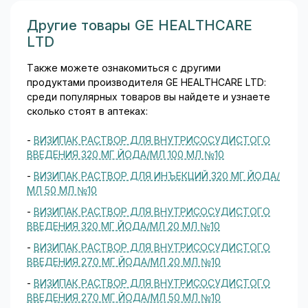
Другие товары GE HEALTHCARE
LTD
Также можете ознакомиться с другими
продуктами производителя GE HEALTHCARE LTD:
среди популярных товаров вы найдете и узнаете
сколько стоят в аптеках:
-
ВИЗИПАК РАСТВОР ДЛЯ ВНУТРИСОСУДИСТОГО
ВВЕДЕНИЯ 320 МГ ЙОДА/МЛ 100 МЛ №10
-
ВИЗИПАК РАСТВОР ДЛЯ ИНЪЕКЦИЙ 320 МГ ЙОДА/
МЛ 50 МЛ №10
-
ВИЗИПАК РАСТВОР ДЛЯ ВНУТРИСОСУДИСТОГО
ВВЕДЕНИЯ 320 МГ ЙОДА/МЛ 20 МЛ №10
-
ВИЗИПАК РАСТВОР ДЛЯ ВНУТРИСОСУДИСТОГО
ВВЕДЕНИЯ 270 МГ ЙОДА/МЛ 20 МЛ №10
-
ВИЗИПАК РАСТВОР ДЛЯ ВНУТРИСОСУДИСТОГО
ВВЕДЕНИЯ 270 МГ ЙОДА/МЛ 50 МЛ №10