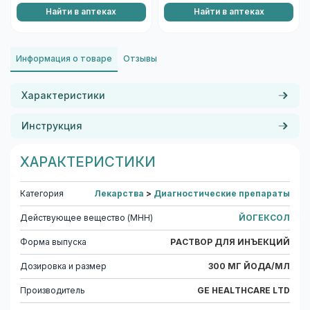
Найти в аптеках
Найти в аптеках
Информация о товаре
Отзывы
Характеристики
Инструкция
ХАРАКТЕРИСТИКИ
Категория
Лекарства
>
Диагностические препараты
Действующее вещество (МНН)
ЙОГЕКСОЛ
Форма выпуска
РАСТВОР ДЛЯ ИНЪЕКЦИЙ
Дозировка и размер
300 МГ ЙОДА/МЛ
Производитель
GE HEALTHCARE LTD