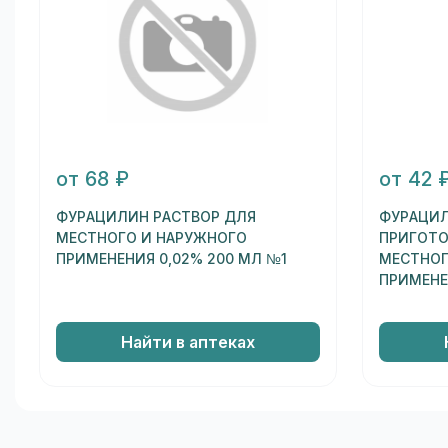
от 68 ₽
от 42 
ФУРАЦИЛИН РАСТВОР ДЛЯ
ФУРАЦИЛ
МЕСТНОГО И НАРУЖНОГО
ПРИГОТО
ПРИМЕНЕНИЯ 0,02% 200 МЛ №1
МЕСТНОГ
ПРИМЕНЕ
Найти в аптеках