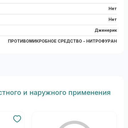
Нет
Нет
Дженерик
ПРОТИВОМИКРОБНОЕ СРЕДСТВО - НИТРОФУРАН
естного и наружного применения