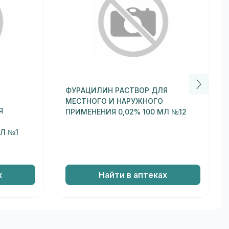
ФУРАЦИЛИН РАСТВОР ДЛЯ
МЕСТНОГО И НАРУЖНОГО
Я
ПРИМЕНЕНИЯ 0,02% 100 МЛ №12
МЛ №1
х
Найти в аптеках