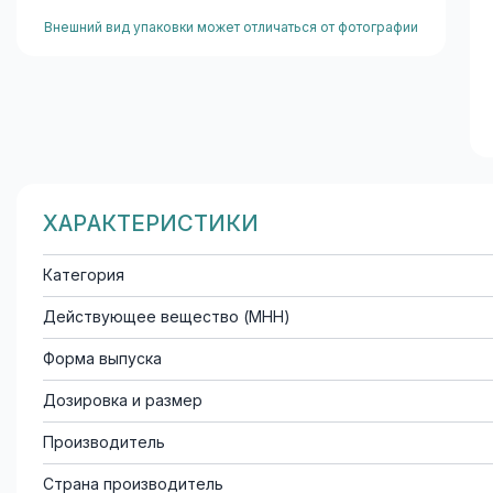
Внешний вид упаковки может отличаться от фотографии
ХАРАКТЕРИСТИКИ
Категория
Действующее вещество (МНН)
Форма выпуска
Дозировка и размер
Производитель
Страна производитель