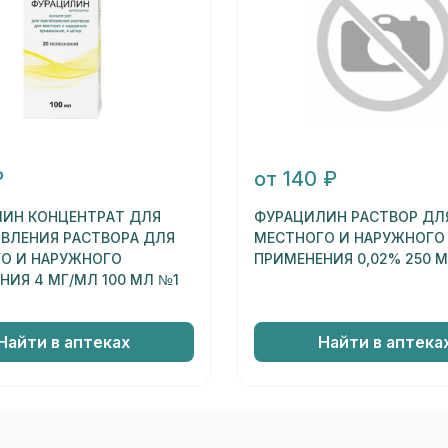
₽
от 140 ₽
ИН КОНЦЕНТРАТ ДЛЯ
ФУРАЦИЛИН РАСТВОР ДЛ
ВЛЕНИЯ РАСТВОРА ДЛЯ
МЕСТНОГО И НАРУЖНОГО
О И НАРУЖНОГО
ПРИМЕНЕНИЯ 0,02% 250 
НИЯ 4 МГ/МЛ 100 МЛ №1
Найти в аптеках
Найти в аптека