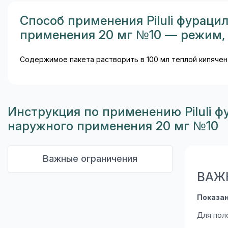
Способ применения Piluli фураци
применения 20 мг №10 — режим, 
Содержимое пакета растворить в 100 мл теплой кипячен
Инструкция по применению Piluli 
наружного применения 20 мг №10
Важные ограничения
ВАЖ
Показа
Для пол