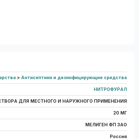
арства
>
Антисептики и дезинфицирующие средства
НИТРОФУРАЛ
СТВОРА ДЛЯ МЕСТНОГО И НАРУЖНОГО ПРИМЕНЕНИЯ
20 МГ
МЕЛИГЕН ФП ЗАО
Россия