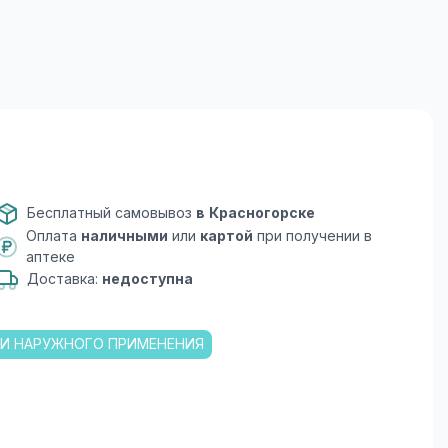
Бесплатный самовывоз
в Красногорске
Оплата
наличными
или
картой
при получении в
аптеке
Доставка:
недоступна
 И НАРУЖНОГО ПРИМЕНЕНИЯ