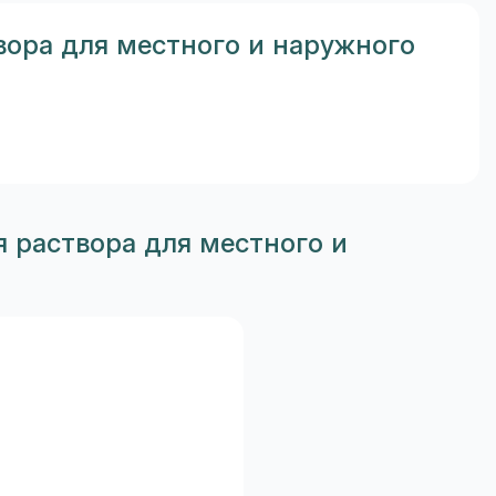
вора для местного и наружного
 раствора для местного и