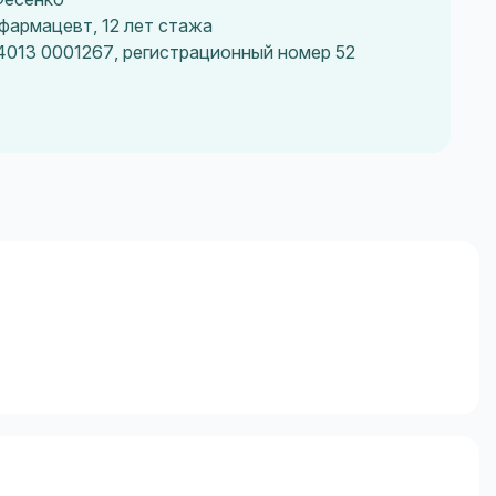
фармацевт, 12 лет стажа
4013 0001267, регистрационный номер 52