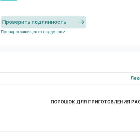
Проверить подлинность
Препарат защищен от подделок ✔
Лек
ПОРОШОК ДЛЯ ПРИГОТОВЛЕНИЯ РА