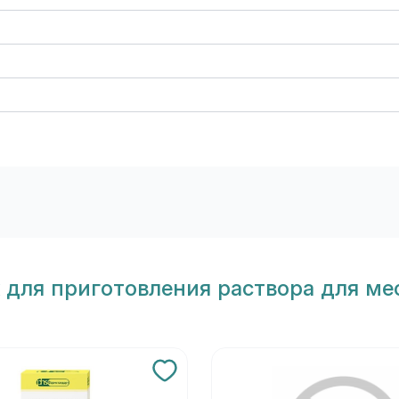
к для приготовления раствора для м