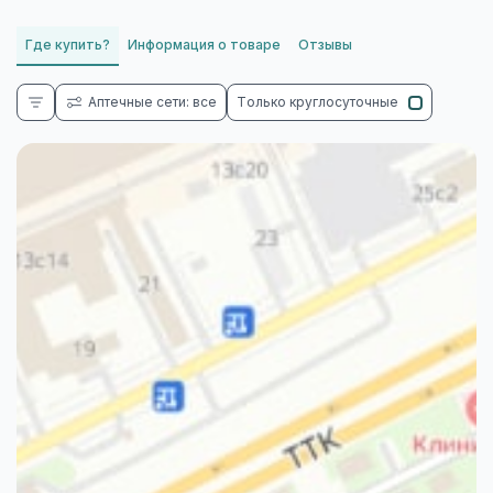
Где купить?
Информация о товаре
Отзывы
Аптечные сети: все
Только круглосуточные