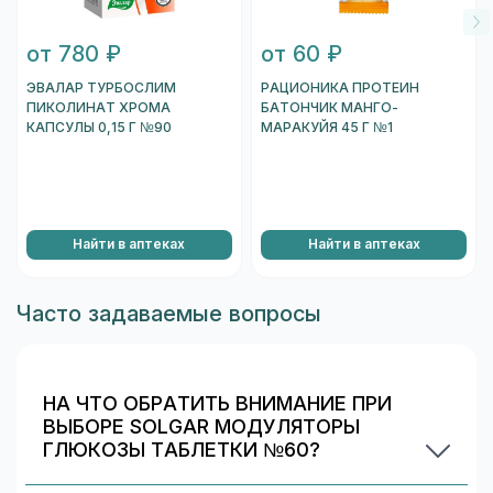
от 780 ₽
от 60 ₽
ЭВАЛАР ТУРБОСЛИМ
РАЦИОНИКА ПРОТЕИН
ПИКОЛИНАТ ХРОМА
БАТОНЧИК МАНГО-
КАПСУЛЫ 0,15 Г №90
МАРАКУЙЯ 45 Г №1
Найти в аптеках
Найти в аптеках
Часто задаваемые вопросы
НА ЧТО ОБРАТИТЬ ВНИМАНИЕ ПРИ
ВЫБОРЕ SOLGAR МОДУЛЯТОРЫ
ГЛЮКОЗЫ ТАБЛЕТКИ №60?
Проверьте состав и индивидуальные