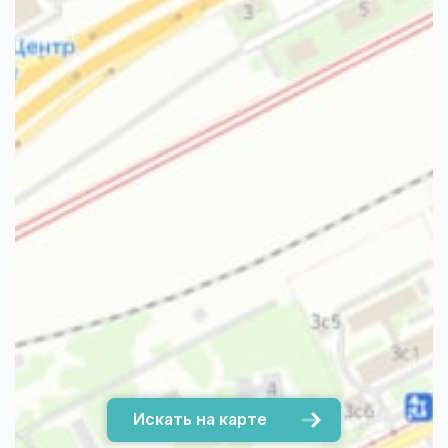
Искать на карте