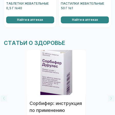
ТАБЛЕТКИ ЖЕВАТЕЛЬНЫЕ
ПАСТИЛКИ ЖЕВАТЕЛЬНЫЕ
0,5 Г №40
50 Г №1
Найти в аптеках
Найти в аптеках
СТАТЬИ О ЗДОРОВЬЕ
Сорбифер: инструкция
по применению