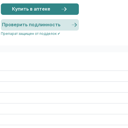
Купить в аптеке
Проверить подлинность
Препарат защищен от подделок ✔