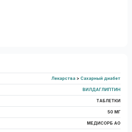
Лекарства
>
Сахарный диабет
ВИЛДАГЛИПТИН
ТАБЛЕТКИ
50 МГ
МЕДИСОРБ АО