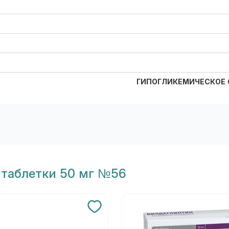
ГИПОГЛИКЕМИЧЕСКОЕ
 таблетки 50 мг №56