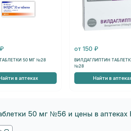
 ₽
от 150 ₽
ТАБЛЕТКИ 50 МГ №28
ВИЛДАГЛИПТИН ТАБЛЕТК
№28
Найти в аптеках
Найти в аптека
блетки 50 мг №56 и цены в аптеках 