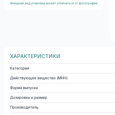
Внешний вид упаковки может отличаться от фотографии
ХАРАКТЕРИСТИКИ
Категория
Действующее вещество (МНН)
Форма выпуска
Дозировка и размер
Производитель