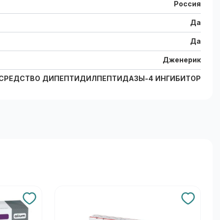
Россия
Да
Да
Дженерик
 СРЕДСТВО ДИПЕПТИДИЛПЕПТИДАЗЫ-4 ИНГИБИТОР