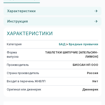
Характеристики
Инструкция
ХАРАКТЕРИСТИКИ
Категория
БАД
>
Вредные привычки
Форма
ТАБЛЕТКИ ШИПУЧИЕ [АПЕЛЬСИН-
выпуска
ЛИМОН]
Производитель
БИОСАН НП ООО
Страна производитель
Россия
Входит в перечень ЖНВЛП
Нет
Оригинал или дженерик
Дженерик