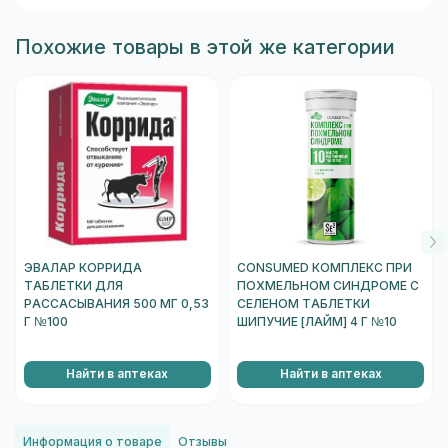
Похожие товары в этой же категории
ЭВАЛАР КОРРИДА
CONSUMED КОМПЛЕКС ПРИ
ТАБЛЕТКИ ДЛЯ
ПОХМЕЛЬНОМ СИНДРОМЕ С
РАССАСЫВАНИЯ 500 МГ 0,53
СЕЛЕНОМ ТАБЛЕТКИ
Г №100
ШИПУЧИЕ [ЛАЙМ] 4 Г №10
Найти в аптеках
Найти в аптеках
Информация о товаре
Отзывы