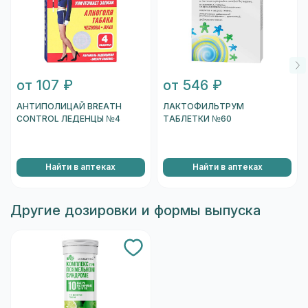
от 107 ₽
от 546 ₽
АНТИПОЛИЦАЙ BREATH
ЛАКТОФИЛЬТРУМ
CONTROL ЛЕДЕНЦЫ №4
ТАБЛЕТКИ №60
Найти в аптеках
Найти в аптеках
Другие дозировки и формы выпуска