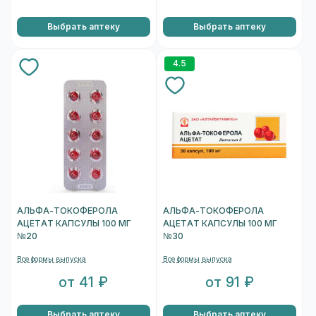
Выбрать аптеку
Выбрать аптеку
4.5
АЛЬФА-ТОКОФЕРОЛА
АЛЬФА-ТОКОФЕРОЛА
АЦЕТАТ КАПСУЛЫ 100 МГ
АЦЕТАТ КАПСУЛЫ 100 МГ
№20
№30
Все формы выпуска
Все формы выпуска
от 41 ₽
от 91 ₽
Выбрать аптеку
Выбрать аптеку