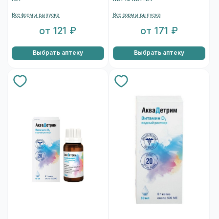
Все формы выпуска
Все формы выпуска
от 121 ₽
от 171 ₽
Выбрать аптеку
Выбрать аптеку