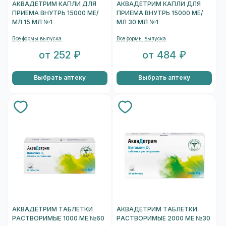
АКВАДЕТРИМ КАПЛИ ДЛЯ
АКВАДЕТРИМ КАПЛИ ДЛЯ
ПРИЕМА ВНУТРЬ 15000 МЕ/
ПРИЕМА ВНУТРЬ 15000 МЕ/
МЛ 15 МЛ №1
МЛ 30 МЛ №1
Все формы выпуска
Все формы выпуска
от 252 ₽
от 484 ₽
Выбрать аптеку
Выбрать аптеку
АКВАДЕТРИМ ТАБЛЕТКИ
АКВАДЕТРИМ ТАБЛЕТКИ
РАСТВОРИМЫЕ 1000 МЕ №60
РАСТВОРИМЫЕ 2000 МЕ №30