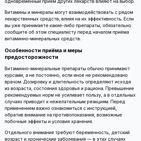
одновременный приём других лекарств влияют на выбор.
Витамины и минералы могут взаимодействовать с рядом
лекарственных средств, влияя на их эффективность. Если
вы уже принимаете какие-либо препараты, обязательно
сообщите об этом специалисту перед началом приёма
витаминно-минеральных средств.
Особенности приёма и меры
предосторожности
Витаминно-минеральные препараты обычно принимают
курсами, а не постоянно, если иное не рекомендовано
врачом. Дозировку и длительность определяют исходя
из возраста, состояния здоровья и рациона. Превышение
рекомендуемых норм не усиливает пользу, а в отдельных
случаях приводит к нежелательным реакциям. Перед
применением важно ознакомиться с инструкцией,
обратив внимание на противопоказания, возможные
побочные эффекты и условия хранения.
Отдельного внимания требуют беременность, детский
возраст и хронические заболевания — в этих случаях