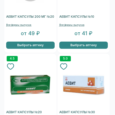
АЕВИТ КАПСУЛЫ 200 МГ №20
АЕВИТ КАПСУЛЫ №10
Все формы выпуска
Все формы выпуска
от 49 ₽
от 41 ₽
Выбрать аптеку
Выбрать аптеку
4.5
5.0
АЕВИТ КАПСУЛЫ №20
АЕВИТ КАПСУЛЫ №30