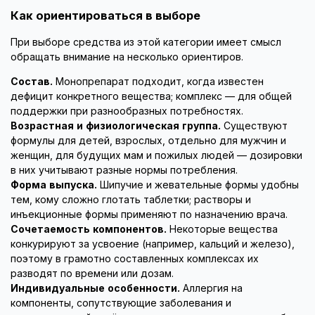
Как ориентироваться в выборе
При выборе средства из этой категории имеет смысл
обращать внимание на несколько ориентиров.
Состав.
Монопрепарат подходит, когда известен
дефицит конкретного вещества; комплекс — для общей
поддержки при разнообразных потребностях.
Возрастная и физиологическая группа.
Существуют
формулы для детей, взрослых, отдельно для мужчин и
женщин, для будущих мам и пожилых людей — дозировки
в них учитывают разные нормы потребления.
Форма выпуска.
Шипучие и жевательные формы удобны
тем, кому сложно глотать таблетки; растворы и
инъекционные формы применяют по назначению врача.
Сочетаемость компонентов.
Некоторые вещества
конкурируют за усвоение (например, кальций и железо),
поэтому в грамотно составленных комплексах их
разводят по времени или дозам.
Индивидуальные особенности.
Аллергия на
компоненты, сопутствующие заболевания и