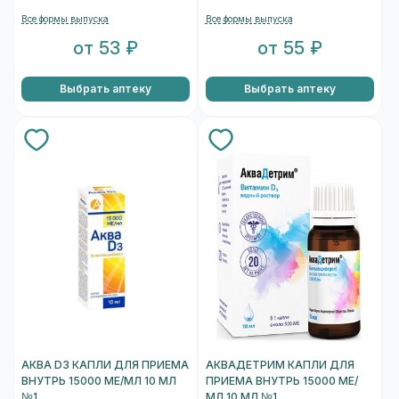
Все формы выпуска
Все формы выпуска
от 53 ₽
от 55 ₽
Выбрать аптеку
Выбрать аптеку
АКВА D3 КАПЛИ ДЛЯ ПРИЕМА
АКВАДЕТРИМ КАПЛИ ДЛЯ
ВНУТРЬ 15000 МЕ/МЛ 10 МЛ
ПРИЕМА ВНУТРЬ 15000 МЕ/
№1
МЛ 10 МЛ №1