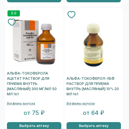
5.0
АЛЬФА-ТОКОФЕРОЛА
АЦЕТАТ РАСТВОР ДЛЯ
АЛЬФА-ТОКОФЕРОЛ-УБФ
ПРИЕМА ВНУТРЬ
РАСТВОР ДЛЯ ПРИЕМА
[МАСЛЯНЫЙ] 300 МГ/МЛ 50
ВНУТРЬ [МАСЛЯНЫЙ] 10% 20
МЛ №1
МЛ №1
Все формы выпуска
Все формы выпуска
от 75 ₽
от 64 ₽
Выбрать аптеку
Выбрать аптеку