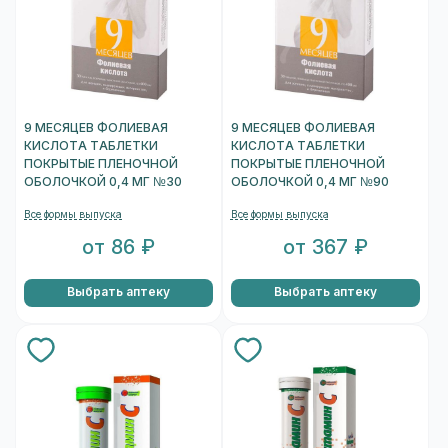
9 МЕСЯЦЕВ ФОЛИЕВАЯ
9 МЕСЯЦЕВ ФОЛИЕВАЯ
КИСЛОТА ТАБЛЕТКИ
КИСЛОТА ТАБЛЕТКИ
ПОКРЫТЫЕ ПЛЕНОЧНОЙ
ПОКРЫТЫЕ ПЛЕНОЧНОЙ
ОБОЛОЧКОЙ 0,4 МГ №30
ОБОЛОЧКОЙ 0,4 МГ №90
Все формы выпуска
Все формы выпуска
от 86 ₽
от 367 ₽
Выбрать аптеку
Выбрать аптеку