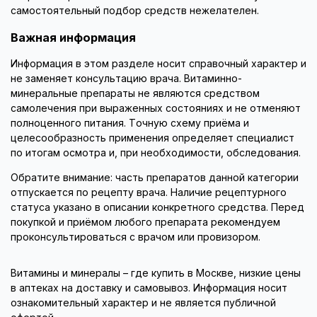
самостоятельный подбор средств нежелателен.
Важная информация
Информация в этом разделе носит справочный характер и
не заменяет консультацию врача. Витаминно-
минеральные препараты не являются средством
самолечения при выраженных состояниях и не отменяют
полноценного питания. Точную схему приёма и
целесообразность применения определяет специалист
по итогам осмотра и, при необходимости, обследования.
Обратите внимание: часть препаратов данной категории
отпускается по рецепту врача. Наличие рецептурного
статуса указано в описании конкретного средства. Перед
покупкой и приёмом любого препарата рекомендуем
проконсультироваться с врачом или провизором.
Витамины и минералы – где купить в Москве, низкие цены
в аптеках на доставку и самовывоз. Информация носит
ознакомительный характер и не является публичной