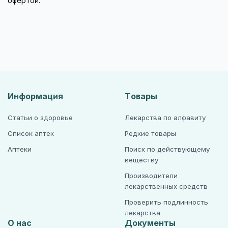
офертой.
Информация
Товары
Статьи о здоровье
Лекарства по алфавиту
Список аптек
Редкие товары
Аптеки
Поиск по действующему
веществу
Производители
лекарственных средств
Проверить подлинность
лекарства
О нас
Документы