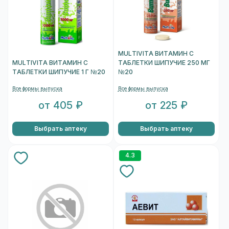
MULTIVITA ВИТАМИН С
MULTIVITA ВИТАМИН С
ТАБЛЕТКИ ШИПУЧИЕ 250 МГ
ТАБЛЕТКИ ШИПУЧИЕ 1 Г №20
№20
Все формы выпуска
Все формы выпуска
от 405 ₽
от 225 ₽
Выбрать аптеку
Выбрать аптеку
4.3