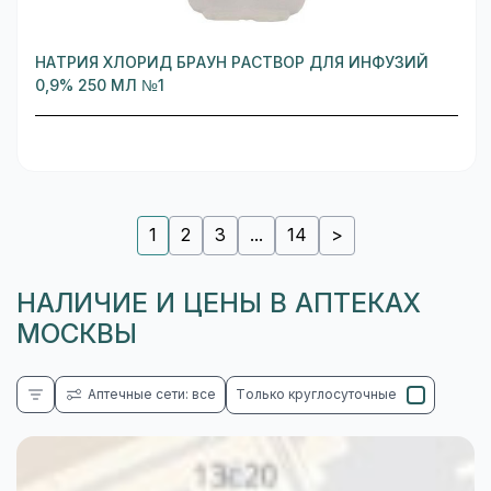
НАТРИЯ ХЛОРИД БРАУН РАСТВОР ДЛЯ ИНФУЗИЙ
0,9% 250 МЛ №1
1
2
3
...
14
>
НАЛИЧИЕ И ЦЕНЫ В АПТЕКАХ
МОСКВЫ
Аптечные сети: все
Только круглосуточные