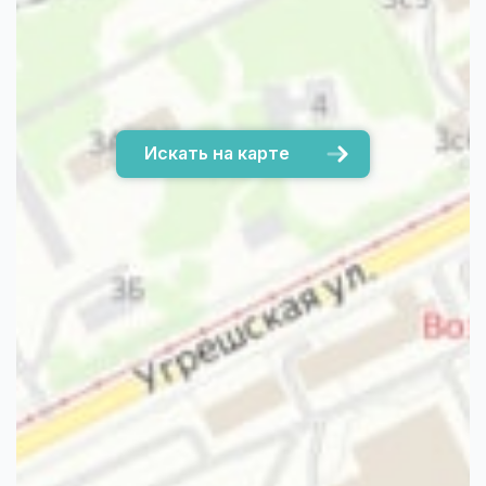
Искать на карте