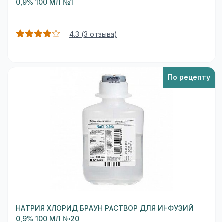
0,9% 100 МЛ №1
4.3 (3 отзыва)
По рецепту
НАТРИЯ ХЛОРИД БРАУН РАСТВОР ДЛЯ ИНФУЗИЙ
0,9% 100 МЛ №20