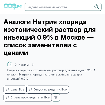
Аналоги Натрия хлорида
изотонический раствор для
инъекций 0.9% в Москве —
список заменителей с
ценами
Каталог
Натрия хлорида изотонический раствор для инъекций 0.9%
Аналоги Натрия хлорида изотонический раствор для
инъекций 0.9%
Цена: Все
Отпуск по рецепту: Все
Страна производитель: Все