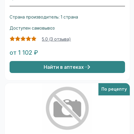
Страна производитель: 1 страна
Доступен самовывоз
5.0 (3 отзыва)
от 1 102 ₽
Найти в аптеках
По рецепту