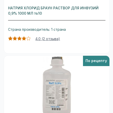
НАТРИЯ ХЛОРИД БРАУН РАСТВОР ДЛЯ ИНФУЗИЙ
0,9% 1000 МЛ №10
Страна производитель: 1 страна
4.0 (2 отзыва)
По рецепту