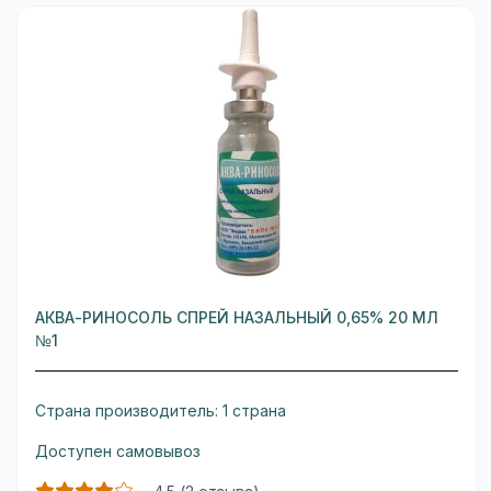
АКВА-РИНОСОЛЬ СПРЕЙ НАЗАЛЬНЫЙ 0,65% 20 МЛ
№1
Страна производитель: 1 страна
Доступен самовывоз