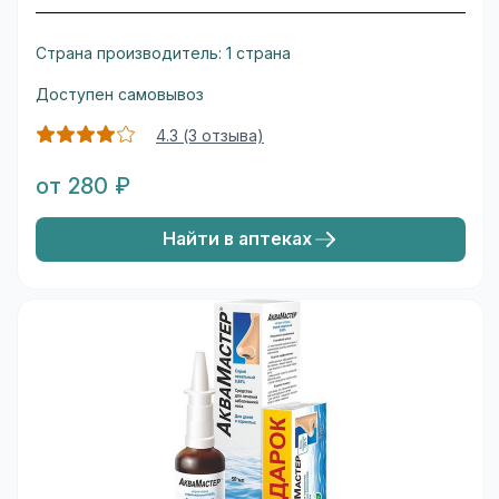
Страна производитель: 1 страна
Доступен самовывоз
4.3 (3 отзыва)
от 280 ₽
Найти в аптеках