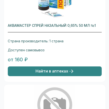
АКВАМАСТЕР СПРЕЙ НАЗАЛЬНЫЙ 0,65% 50 МЛ №1
Страна производитель: 1 страна
Доступен самовывоз
от 160 ₽
Найти в аптеках