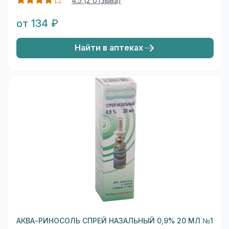
4.5 (2 отзыва)
от 134 ₽
Найти в аптеках
АКВА-РИНОСОЛЬ СПРЕЙ НАЗАЛЬНЫЙ 0,9% 20 МЛ №1