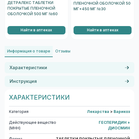
ДЕТРАЛЕКС ТАБЛЕТКИ
ПЛЕНОЧНОЙ ОБОЛОЧКОЙ 50
ПОКРЫТЫЕ ПЛЕНОЧНОЙ
МГ+450 МГ №30
ОБОЛОЧКОЙ 500 МГ №60
Найти в аптеках
Найти в аптеках
Информация о товаре
Отзывы
Характеристики
Инструкция
ХАРАКТЕРИСТИКИ
Категория
Лекарства
>
Варикоз
Действующее вещество
ГЕСПЕРИДИН +
(МНН)
ДИОСМИН