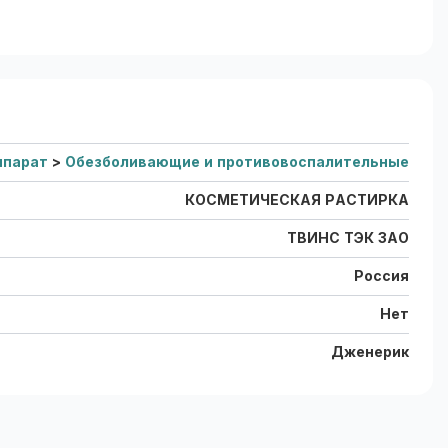
ппарат
>
Обезболивающие и противовоспалительные
КОСМЕТИЧЕСКАЯ РАСТИРКА
ТВИНС ТЭК ЗАО
Россия
Нет
Дженерик