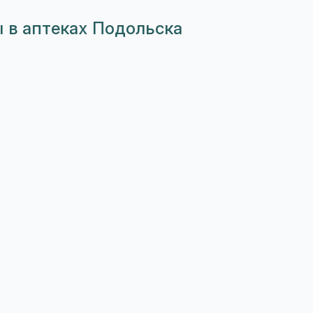
ы в аптеках Подольска