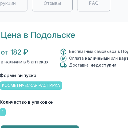
рукции
Отзывы
FAQ
Цена
в Подольске
от 182 ₽
Бесплатный самовывоз
в По
Оплата
наличными
или
кар
в наличии в 5 аптеках
Доставка:
недоступна
Формы выпуска
КОСМЕТИЧЕСКАЯ РАСТИРКА
Количество в упаковке
1