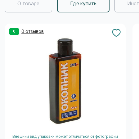
О товаре
Где купить
Инст
0 отзывов
0
Внешний вид упаковки может отличаться от фотографии