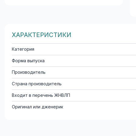
ХАРАКТЕРИСТИКИ
Категория
Форма выпуска
Производитель
Страна производитель
Входит в перечень ЖНВЛП
Оригинал или дженерик